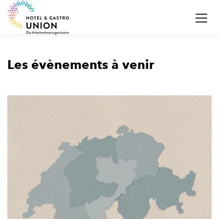
Les évènements à venir