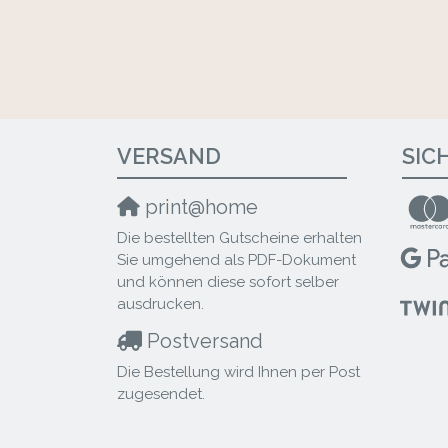
VERSAND
SIC
print@home
Die bestellten Gutscheine erhalten
Sie umgehend als PDF-Dokument
und können diese sofort selber
ausdrucken.
Postversand
Die Bestellung wird Ihnen per Post
zugesendet.