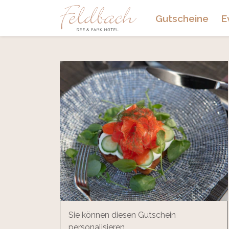
Gutscheine
E
Sie können diesen Gutschein
personalisieren.