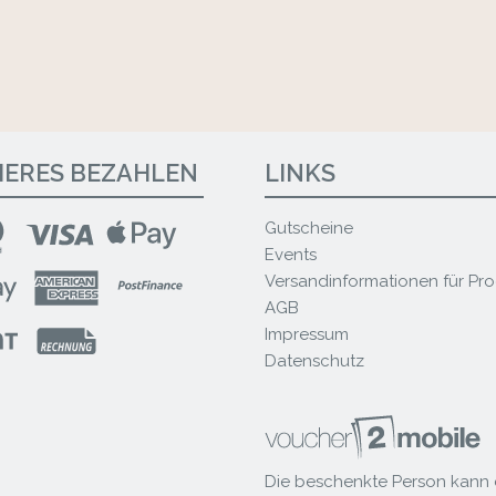
HERES BEZAHLEN
LINKS
Gutscheine
Events
Versandinformationen für Pr
AGB
Impressum
Datenschutz
Die beschenkte Person kann 