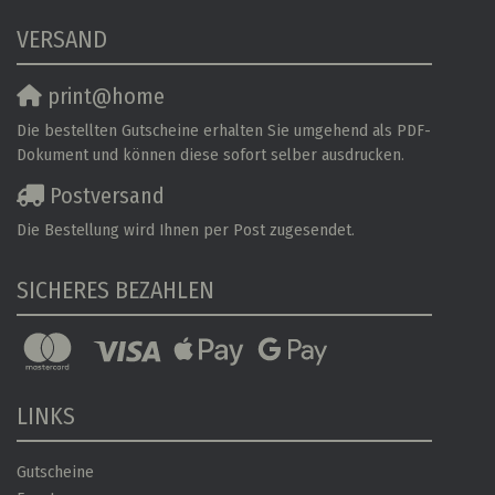
VERSAND
print@home
Die bestellten Gutscheine erhalten Sie umgehend als PDF-
Dokument und können diese sofort selber ausdrucken.
Postversand
Die Bestellung wird Ihnen per Post zugesendet.
SICHERES BEZAHLEN
LINKS
Gutscheine