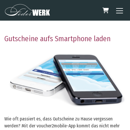
Warenkorb
Gutscheine aufs Smartphone laden
Wie oft passiert es, dass Gutscheine zu Hause vergessen
werden? Mit der voucher2mobile-App kommt das nicht mehr