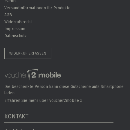
Events
Versandinformationen für Produkte
AGB
Widerrufsrecht
Impressum
Datenschutz
WIDERRUF ERFASSEN
Die beschenkte Person kann diese Gutscheine aufs Smartphone
laden.
Erfahren Sie mehr über voucher2mobile »
KONTAKT