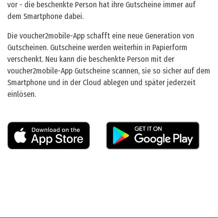
vor - die beschenkte Person hat ihre Gutscheine immer auf
dem Smartphone dabei.
Die voucher2mobile-App schafft eine neue Generation von
Gutscheinen. Gutscheine werden weiterhin in Papierform
verschenkt. Neu kann die beschenkte Person mit der
voucher2mobile-App Gutscheine scannen, sie so sicher auf dem
Smartphone und in der Cloud ablegen und später jederzeit
einlösen.