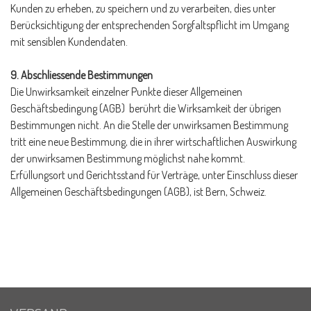
Kunden zu erheben, zu speichern und zu verarbeiten, dies unter
Berücksichtigung der entsprechenden Sorgfaltspflicht im Umgang
mit sensiblen Kundendaten.
9. Abschliessende Bestimmungen
Die Unwirksamkeit einzelner Punkte dieser Allgemeinen
Geschäftsbedingung (AGB) berührt die Wirksamkeit der übrigen
Bestimmungen nicht. An die Stelle der unwirksamen Bestimmung
tritt eine neue Bestimmung, die in ihrer wirtschaftlichen Auswirkung
der unwirksamen Bestimmung möglichst nahe kommt.
Erfüllungsort und Gerichtsstand für Verträge, unter Einschluss dieser
Allgemeinen Geschäftsbedingungen (AGB), ist Bern, Schweiz.