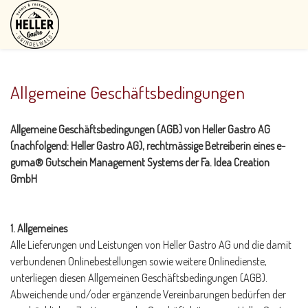
Allgemeine Geschäftsbedingungen
Allgemeine Geschäftsbedingungen (AGB) von Heller Gastro AG
(nachfolgend: Heller Gastro AG), rechtmässige Betreiberin eines e-
guma® Gutschein Management Systems der Fa. Idea Creation
GmbH
1. Allgemeines
Alle Lieferungen und Leistungen von Heller Gastro AG und die damit
verbundenen Onlinebestellungen sowie weitere Onlinedienste,
unterliegen diesen Allgemeinen Geschäftsbedingungen (AGB).
Abweichende und/oder ergänzende Vereinbarungen bedürfen der