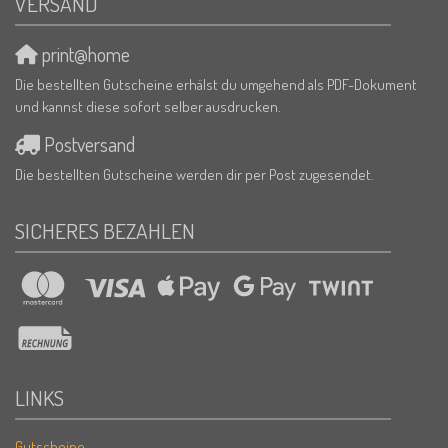
VERSAND
print@home
Die bestellten Gutscheine erhälst du umgehend als PDF-Dokument
und kannst diese sofort selber ausdrucken.
Postversand
Die bestellten Gutscheine werden dir per Post zugesendet.
SICHERES BEZAHLEN
LINKS
Gutscheine