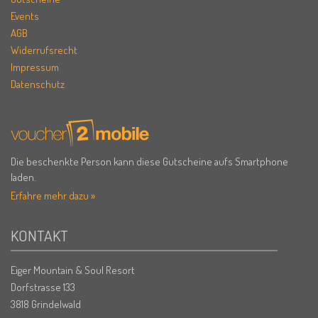
Events
AGB
Widerrufsrecht
Impressum
Datenschutz
Die beschenkte Person kann diese Gutscheine aufs Smartphone
laden.
Erfahre mehr dazu »
KONTAKT
Eiger Mountain & Soul Resort
Dorfstrasse 133
3818 Grindelwald