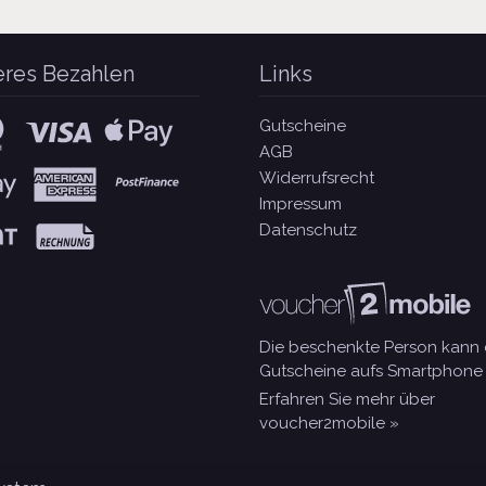
eres Bezahlen
Links
Gutscheine
AGB
Widerrufsrecht
Impressum
Datenschutz
Die beschenkte Person kann 
Gutscheine aufs Smartphone 
Erfahren Sie mehr über
voucher2mobile »