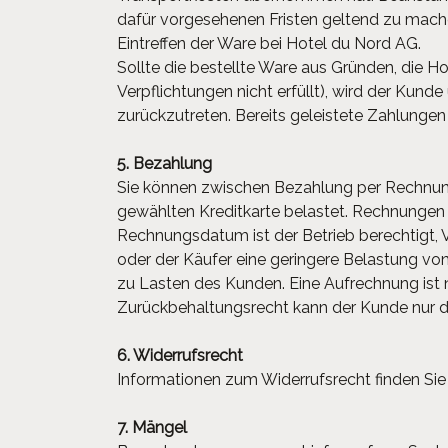
dafür vorgesehenen Fristen geltend zu mache
Eintreffen der Ware bei Hotel du Nord AG.
Sollte die bestellte Ware aus Gründen, die Hot
Verpflichtungen nicht erfüllt), wird der Kund
zurückzutreten. Bereits geleistete Zahlung
5. Bezahlung
Sie können zwischen Bezahlung per Rechnung
gewählten Kreditkarte belastet. Rechnungen 
Rechnungsdatum ist der Betrieb berechtigt, 
oder der Käufer eine geringere Belastung 
zu Lasten des Kunden. Eine Aufrechnung ist nu
Zurückbehaltungsrecht kann der Kunde nur d
6. Widerrufsrecht
Informationen zum Widerrufsrecht finden Sie 
7. Mängel