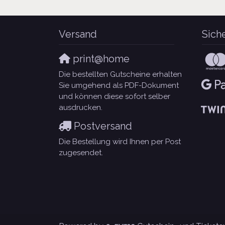
Versand
Sich
print@home
Die bestellten Gutscheine erhalten
Sie umgehend als PDF-Dokument
und können diese sofort selber
ausdrucken.
Postversand
Die Bestellung wird Ihnen per Post
zugesendet.