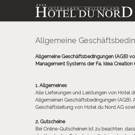
Allgemeine Geschäftsbedi
Allgemeine Geschäftsbedingungen (AGB) von
Management Systems der Fa. Idea Creatio
1. Allgemeines
Alle Lieferungen und Leistungen von Hotel d
Allgemeinen Geschäftsbedingungen (AGB). 
Geschäftsleitung von Hotel du Nord AG sowie 
2. Gutscheine
Bei Online-Gutscheinen ist zu beachten, da