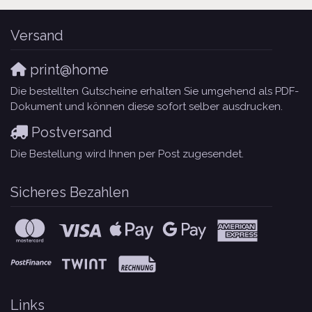
Versand
print@home
Die bestellten Gutscheine erhalten Sie umgehend als PDF-
Dokument und können diese sofort selber ausdrucken.
Postversand
Die Bestellung wird Ihnen per Post zugesendet.
Sicheres Bezahlen
Links