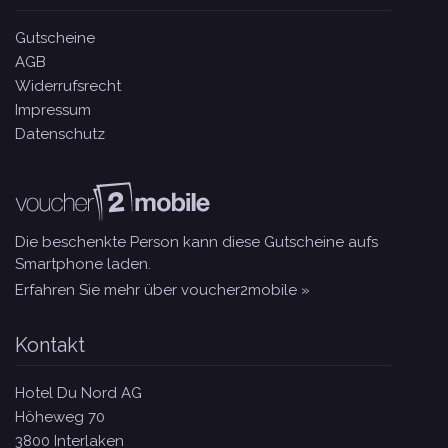
Gutscheine
AGB
Widerrufsrecht
Impressum
Datenschutz
Die beschenkte Person kann diese Gutscheine aufs
Smartphone laden.
Erfahren Sie mehr über voucher2mobile »
Kontakt
Hotel Du Nord AG
Höheweg 70
3800 Interlaken