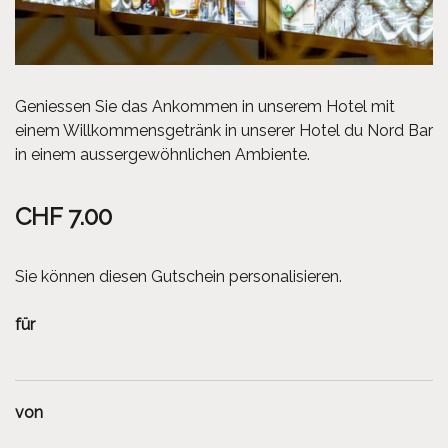
Geniessen Sie das Ankommen in unserem Hotel mit
einem Willkommensgetränk in unserer Hotel du Nord Bar
in einem aussergewöhnlichen Ambiente.
CHF 7.00
Sie können diesen Gutschein personalisieren.
für
von