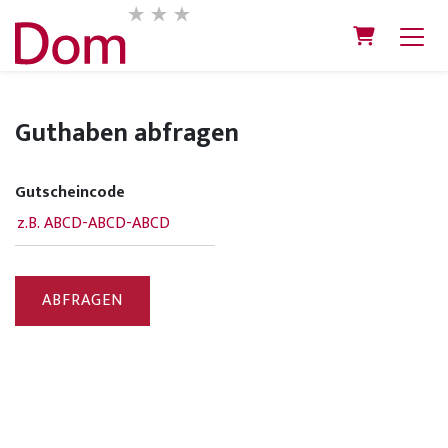
Warenkorb
Guthaben abfragen
Gutscheincode
ABFRAGEN