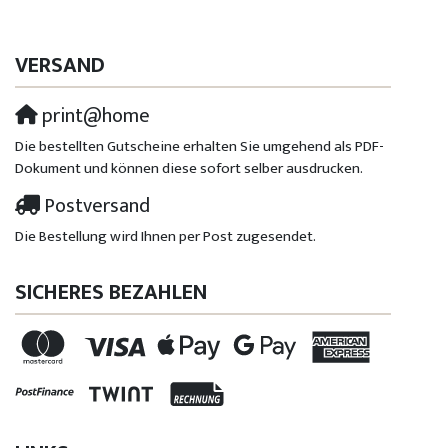
VERSAND
print@home
Die bestellten Gutscheine erhalten Sie umgehend als PDF-
Dokument und können diese sofort selber ausdrucken.
Postversand
Die Bestellung wird Ihnen per Post zugesendet.
SICHERES BEZAHLEN