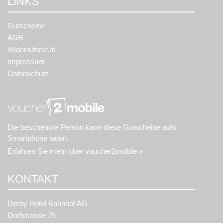
LINKS
Gutscheine
AGB
Widerrufsrecht
Impressum
Datenschutz
Die beschenkte Person kann diese Gutscheine aufs
Smartphone laden.
Erfahren Sie mehr über voucher2mobile »
KONTAKT
Derby Hotel Bahnhof AG
Dorfstrasse 75