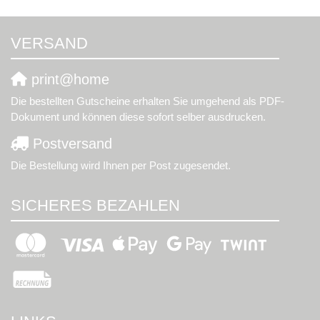
VERSAND
print@home
Die bestellten Gutscheine erhalten Sie umgehend als PDF-
Dokument und können diese sofort selber ausdrucken.
Postversand
Die Bestellung wird Ihnen per Post zugesendet.
SICHERES BEZAHLEN