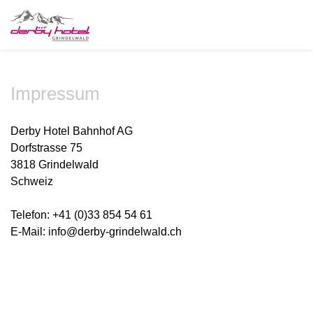
Impressum
Derby Hotel Bahnhof AG
Dorfstrasse 75
3818 Grindelwald
Schweiz
Telefon: +41 (0)33 854 54 61
E-Mail: info@derby-grindelwald.ch