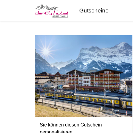
Gutscheine
Sie können diesen Gutschein
personalisieren.