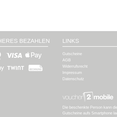
HERES BEZAHLEN
LINKS
Gutscheine
AGB
Widerrufsrecht
Impressum
Datenschutz
Die beschenkte Person kann di
Gutscheine aufs Smartphone la