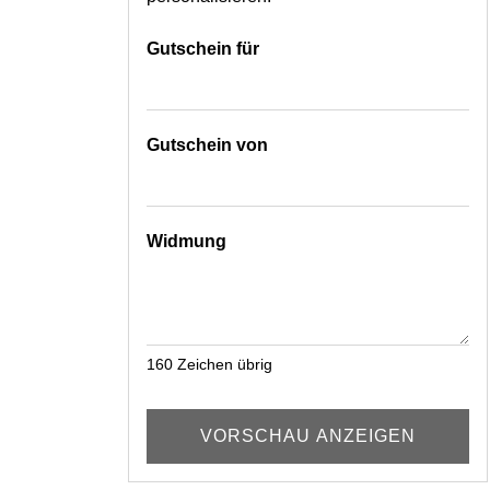
Gutschein für
Gutschein von
Widmung
160
Zeichen übrig
VORSCHAU ANZEIGEN