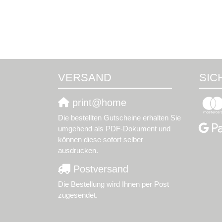
VERSAND
SIC
print@home
Die bestellten Gutscheine erhalten Sie
umgehend als PDF-Dokument und
können diese sofort selber
ausdrucken.
Postversand
Die Bestellung wird Ihnen per Post
zugesendet.