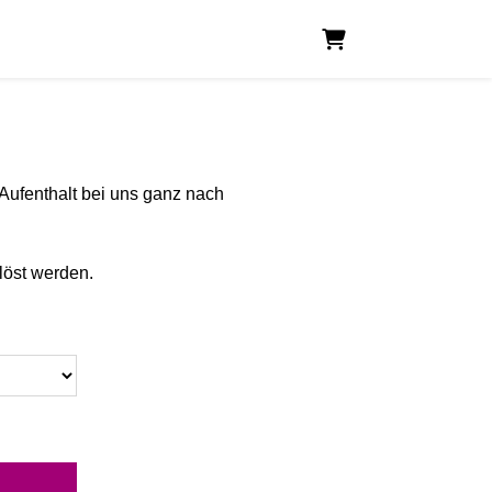
Warenkorb
Aufenthalt bei uns ganz nach
löst werden.