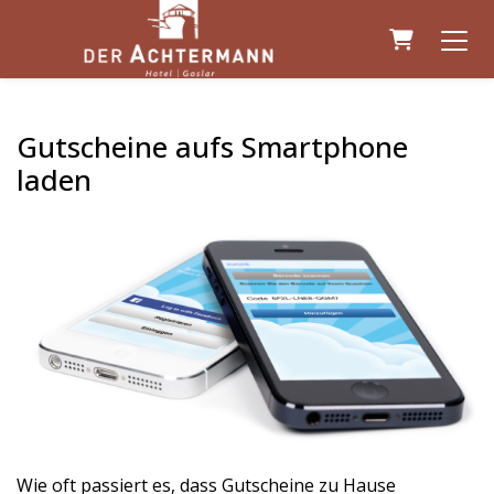
Warenkor
Gutscheine aufs Smartphone
laden
Wie oft passiert es, dass Gutscheine zu Hause