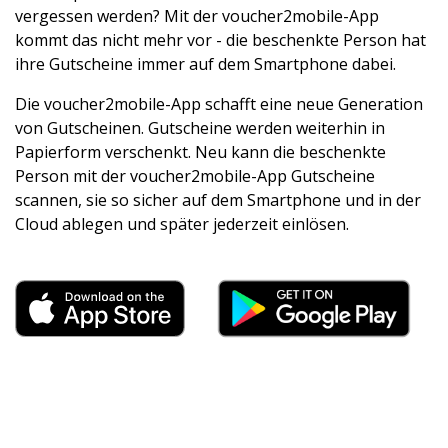
vergessen werden? Mit der voucher2mobile-App
kommt das nicht mehr vor - die beschenkte Person hat
ihre Gutscheine immer auf dem Smartphone dabei.
Die voucher2mobile-App schafft eine neue Generation
von Gutscheinen. Gutscheine werden weiterhin in
Papierform verschenkt. Neu kann die beschenkte
Person mit der voucher2mobile-App Gutscheine
scannen, sie so sicher auf dem Smartphone und in der
Cloud ablegen und später jederzeit einlösen.