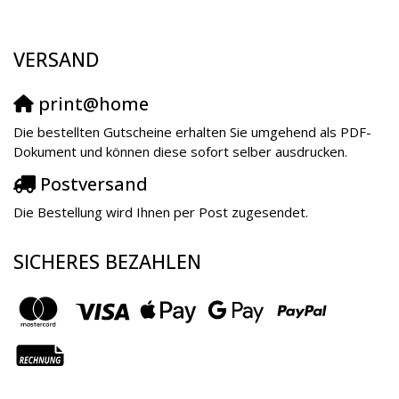
VERSAND
print@home
Die bestellten Gutscheine erhalten Sie umgehend als PDF-
Dokument und können diese sofort selber ausdrucken.
Postversand
Die Bestellung wird Ihnen per Post zugesendet.
SICHERES BEZAHLEN