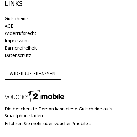
LINKS
Gutscheine
AGB
Widerrufsrecht
Impressum
Barrierefreiheit
Datenschutz
WIDERRUF ERFASSEN
Die beschenkte Person kann diese Gutscheine aufs
Smartphone laden.
Erfahren Sie mehr über voucher2mobile »