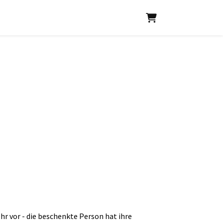
Warenkorb
r vor - die beschenkte Person hat ihre