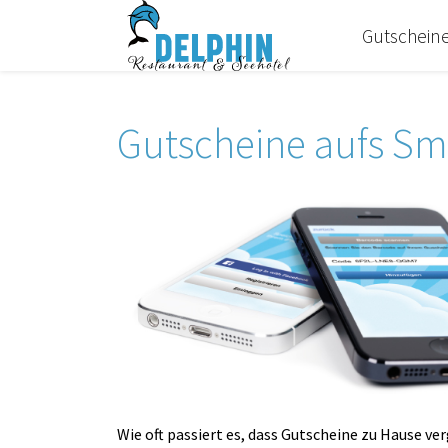
Gutschein
Gutscheine aufs S
Wie oft passiert es, dass Gutscheine zu Hause 