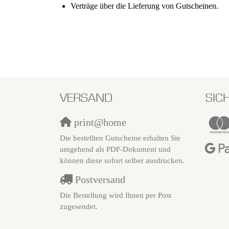
Verträge über die Lieferung von Gutscheinen.
VERSAND
SIC
print@home
Die bestellten Gutscheine erhalten Sie
umgehend als PDF-Dokument und
können diese sofort selber ausdrucken.
Postversand
Die Bestellung wird Ihnen per Post
zugesendet.