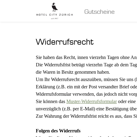
Gutscheine
Widerrufsrecht
Sie haben das Recht, innen vierzehn Tagen ohne An
Die Widerrufsfrist beträgt vierzehn Tage ab dem Tag
die Waren in Besitz genommen haben.
Um Ihr Widerrufsrecht auszuüben, müssen Sie uns (H
Erklärung (z.B. ein mit der Post versandter Brief od
Widerrufsformular verwenden, das jedoch nicht vorg
Sie können das
Muster-Widerrufsformular
oder eine 
unverzüglich (z.B. per E-Mail) eine Bestätigung übe
Zur Wahrung der Widerrufsfrist reicht es aus, dass 
Folgen des Widerrufs