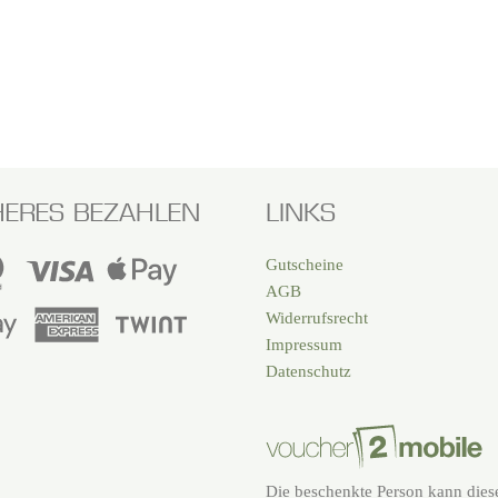
HERES BEZAHLEN
LINKS
Gutscheine
AGB
Widerrufsrecht
Impressum
Datenschutz
Die beschenkte Person kann dies