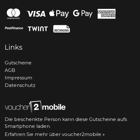
Links
Gutscheine
AGB
Impressum
Datenschutz
Die beschenkte Person kann diese Gutscheine aufs
Smartphone laden.
Erfahren Sie mehr über voucher2mobile »