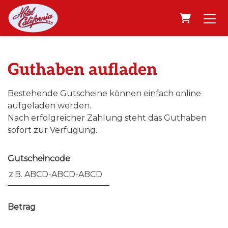
Warenkor
Guthaben aufladen
Bestehende Gutscheine können einfach online
aufgeladen werden.
Nach erfolgreicher Zahlung steht das Guthaben
sofort zur Verfügung.
Gutscheincode
Betrag