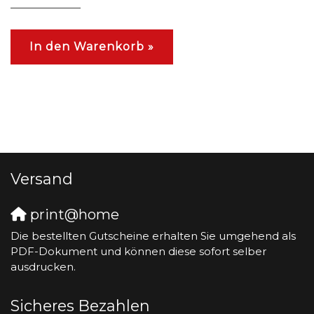
In den Warenkorb »
Versand
print@home
Die bestellten Gutscheine erhalten Sie umgehend als
PDF-Dokument und können diese sofort selber
ausdrucken.
Sicheres Bezahlen