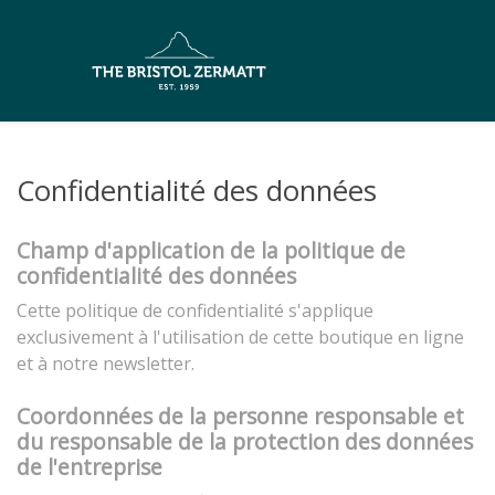
Confidentialité des données
Champ d'application de la politique de
confidentialité des données
Cette politique de confidentialité s'applique
exclusivement à l'utilisation de cette boutique en ligne
et à notre newsletter.
Coordonnées de la personne responsable et
du responsable de la protection des données
de l'entreprise