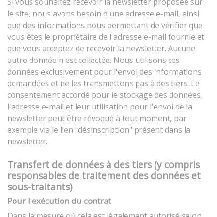
Si vous souhaitez recevoir la newsletter proposée sur
le site, nous avons besoin d'une adresse e-mail, ainsi
que des informations nous permettant de vérifier que
vous êtes le propriétaire de l'adresse e-mail fournie et
que vous acceptez de recevoir la newsletter. Aucune
autre donnée n'est collectée. Nous utilisons ces
données exclusivement pour l'envoi des informations
demandées et ne les transmettons pas à des tiers. Le
consentement accordé pour le stockage des données,
l'adresse e-mail et leur utilisation pour l'envoi de la
newsletter peut être révoqué à tout moment, par
exemple via le lien "désinscription" présent dans la
newsletter.
Transfert de données à des tiers (y compris
responsables de traitement des données et
sous-traitants)
Pour l'exécution du contrat
Dans la mesure où cela est légalement autorisé selon