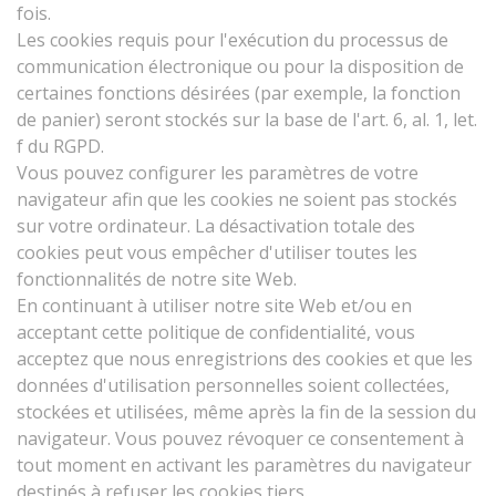
fois.
Les cookies requis pour l'exécution du processus de
communication électronique ou pour la disposition de
certaines fonctions désirées (par exemple, la fonction
de panier) seront stockés sur la base de l'art. 6, al. 1, let.
f du RGPD.
Vous pouvez configurer les paramètres de votre
navigateur afin que les cookies ne soient pas stockés
sur votre ordinateur. La désactivation totale des
cookies peut vous empêcher d'utiliser toutes les
fonctionnalités de notre site Web.
En continuant à utiliser notre site Web et/ou en
acceptant cette politique de confidentialité, vous
acceptez que nous enregistrions des cookies et que les
données d'utilisation personnelles soient collectées,
stockées et utilisées, même après la fin de la session du
navigateur. Vous pouvez révoquer ce consentement à
tout moment en activant les paramètres du navigateur
destinés à refuser les cookies tiers.