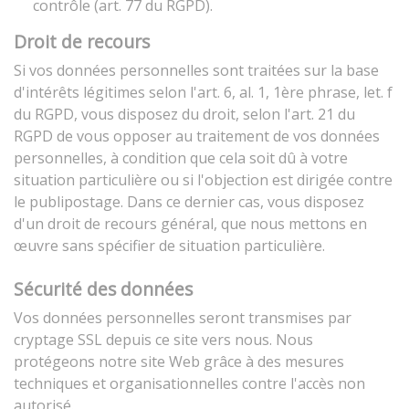
contrôle (art. 77 du RGPD).
Droit de recours
Si vos données personnelles sont traitées sur la base
d'intérêts légitimes selon l'art. 6, al. 1, 1ère phrase, let. f
du RGPD, vous disposez du droit, selon l'art. 21 du
RGPD de vous opposer au traitement de vos données
personnelles, à condition que cela soit dû à votre
situation particulière ou si l'objection est dirigée contre
le publipostage. Dans ce dernier cas, vous disposez
d'un droit de recours général, que nous mettons en
œuvre sans spécifier de situation particulière.
Sécurité des données
Vos données personnelles seront transmises par
cryptage SSL depuis ce site vers nous. Nous
protégeons notre site Web grâce à des mesures
techniques et organisationnelles contre l'accès non
autorisé.