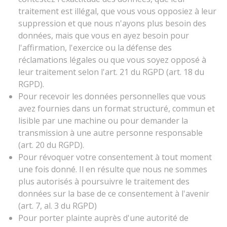
traitement est illégal, que vous vous opposiez à leur
suppression et que nous n'ayons plus besoin des
données, mais que vous en ayez besoin pour
l'affirmation, l'exercice ou la défense des
réclamations légales ou que vous soyez opposé à
leur traitement selon l'art. 21 du RGPD (art. 18 du
RGPD).
Pour recevoir les données personnelles que vous
avez fournies dans un format structuré, commun et
lisible par une machine ou pour demander la
transmission à une autre personne responsable
(art. 20 du RGPD).
Pour révoquer votre consentement à tout moment
une fois donné. Il en résulte que nous ne sommes
plus autorisés à poursuivre le traitement des
données sur la base de ce consentement à l'avenir
(art. 7, al. 3 du RGPD)
Pour porter plainte auprès d'une autorité de