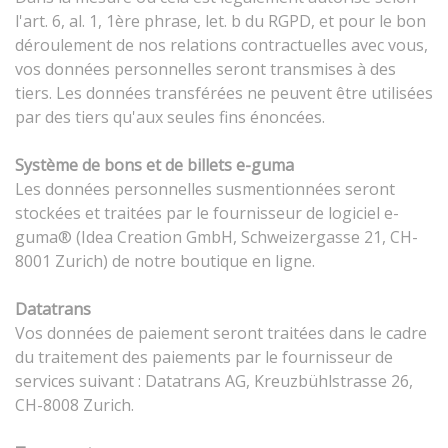
l'art. 6, al. 1, 1ère phrase, let. b du RGPD, et pour le bon
déroulement de nos relations contractuelles avec vous,
vos données personnelles seront transmises à des
tiers. Les données transférées ne peuvent être utilisées
par des tiers qu'aux seules fins énoncées.
Système de bons et de billets e-guma
Les données personnelles susmentionnées seront
stockées et traitées par le fournisseur de logiciel e-
guma® (Idea Creation GmbH, Schweizergasse 21, CH-
8001 Zurich) de notre boutique en ligne.
Datatrans
Vos données de paiement seront traitées dans le cadre
du traitement des paiements par le fournisseur de
services suivant : Datatrans AG, Kreuzbühlstrasse 26,
CH-8008 Zurich.