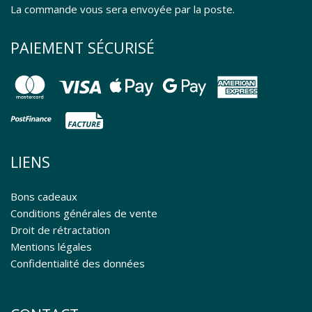
La commande vous sera envoyée par la poste.
PAIEMENT SÉCURISÉ
LIENS
Bons cadeaux
Conditions générales de vente
Droit de rétractation
Mentions légales
Confidentialité des données