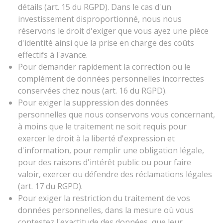
détails (art. 15 du RGPD). Dans le cas d'un
investissement disproportionné, nous nous
réservons le droit d'exiger que vous ayez une pièce
d'identité ainsi que la prise en charge des coûts
effectifs à l'avance.
Pour demander rapidement la correction ou le
complément de données personnelles incorrectes
conservées chez nous (art. 16 du RGPD).
Pour exiger la suppression des données
personnelles que nous conservons vous concernant,
à moins que le traitement ne soit requis pour
exercer le droit à la liberté d'expression et
d'information, pour remplir une obligation légale,
pour des raisons d'intérêt public ou pour faire
valoir, exercer ou défendre des réclamations légales
(art. 17 du RGPD).
Pour exiger la restriction du traitement de vos
données personnelles, dans la mesure où vous
contestez l'exactitude des données, que leur