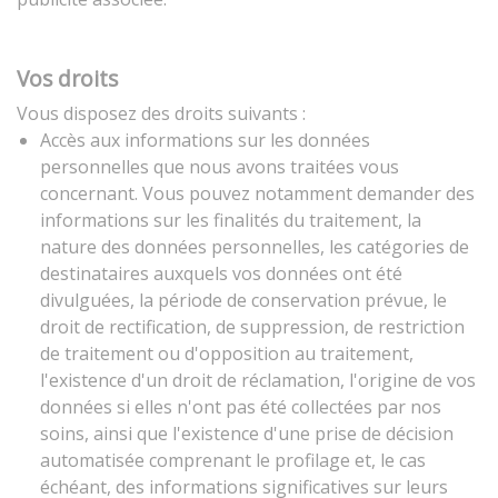
Vos droits
Vous disposez des droits suivants :
Accès aux informations sur les données
personnelles que nous avons traitées vous
concernant. Vous pouvez notamment demander des
informations sur les finalités du traitement, la
nature des données personnelles, les catégories de
destinataires auxquels vos données ont été
divulguées, la période de conservation prévue, le
droit de rectification, de suppression, de restriction
de traitement ou d'opposition au traitement,
l'existence d'un droit de réclamation, l'origine de vos
données si elles n'ont pas été collectées par nos
soins, ainsi que l'existence d'une prise de décision
automatisée comprenant le profilage et, le cas
échéant, des informations significatives sur leurs