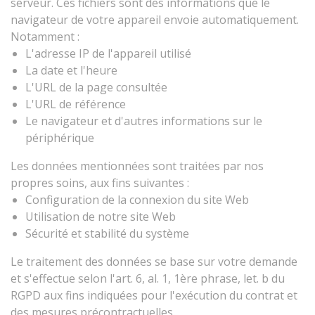
serveur. Ces fichiers sont des informations que le
navigateur de votre appareil envoie automatiquement.
Notamment :
L'adresse IP de l'appareil utilisé
La date et l'heure
L'URL de la page consultée
L'URL de référence
Le navigateur et d'autres informations sur le
périphérique
Les données mentionnées sont traitées par nos
propres soins, aux fins suivantes :
Configuration de la connexion du site Web
Utilisation de notre site Web
Sécurité et stabilité du système
Le traitement des données se base sur votre demande
et s'effectue selon l'art. 6, al. 1, 1ère phrase, let. b du
RGPD aux fins indiquées pour l'exécution du contrat et
des mesures précontractuelles.