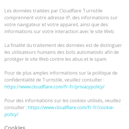
Les données traitées par Cloudflare Turnstile
comprennent votre adresse IP, des informations sur
votre navigateur et votre appareil, ainsi que des
informations sur votre interaction avec le site Web.
La finalité du traitement des données est de distinguer
les utilisateurs humains des bots automatisés afin de
protéger le site Web contre les abus et le spam.
Pour de plus amples informations sur la politique de
confidentialité de Turnstile, veuillez consulter :
https://www.cloudflare.com/fr-fr/privacypolicy/
Pour des informations sur les cookies utilisés, veuillez
consulter :
https://www.cloudflare.com/fr-fr/cookie-
policy/
Cookies