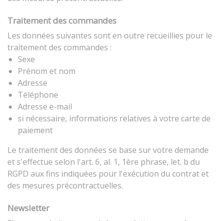
Traitement des commandes
Les données suivantes sont en outre recueillies pour le
traitement des commandes :
Sexe
Prénom et nom
Adresse
Téléphone
Adresse e-mail
si nécessaire, informations relatives à votre carte de
paiement
Le traitement des données se base sur votre demande
et s'effectue selon l'art. 6, al. 1, 1ère phrase, let. b du
RGPD aux fins indiquées pour l'exécution du contrat et
des mesures précontractuelles.
Newsletter