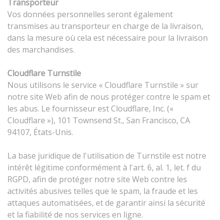
Transporteur
Vos données personnelles seront également
transmises au transporteur en charge de la livraison,
dans la mesure où cela est nécessaire pour la livraison
des marchandises.
Cloudflare Turnstile
Nous utilisons le service « Cloudflare Turnstile » sur
notre site Web afin de nous protéger contre le spam et
les abus. Le fournisseur est Cloudflare, Inc. («
Cloudflare »), 101 Townsend St., San Francisco, CA
94107, États-Unis.
La base juridique de l'utilisation de Turnstile est notre
intérêt légitime conformément à l'art. 6, al. 1, let. f du
RGPD, afin de protéger notre site Web contre les
activités abusives telles que le spam, la fraude et les
attaques automatisées, et de garantir ainsi la sécurité
et la fiabilité de nos services en ligne.