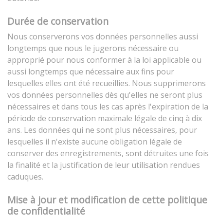
Durée de conservation
Nous conserverons vos données personnelles aussi
longtemps que nous le jugerons nécessaire ou
approprié pour nous conformer à la loi applicable ou
aussi longtemps que nécessaire aux fins pour
lesquelles elles ont été recueillies. Nous supprimerons
vos données personnelles dès qu'elles ne seront plus
nécessaires et dans tous les cas après l'expiration de la
période de conservation maximale légale de cinq à dix
ans. Les données qui ne sont plus nécessaires, pour
lesquelles il n'existe aucune obligation légale de
conserver des enregistrements, sont détruites une fois
la finalité et la justification de leur utilisation rendues
caduques.
Mise à jour et modification de cette politique
de confidentialité