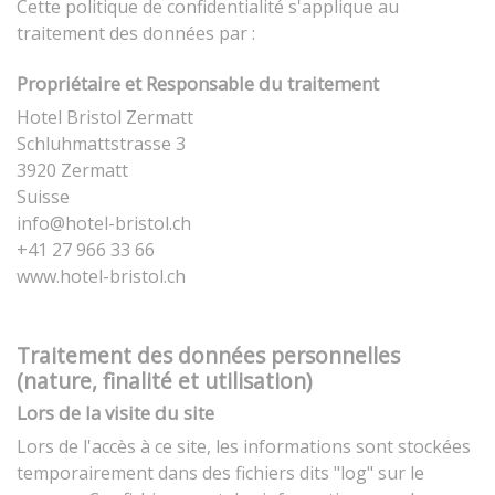
Cette politique de confidentialité s'applique au
traitement des données par :
Propriétaire et Responsable du traitement
Hotel Bristol Zermatt
Schluhmattstrasse 3
3920 Zermatt
Suisse
info@hotel-bristol.ch
+41 27 966 33 66
www.hotel-bristol.ch
Traitement des données personnelles
(nature, finalité et utilisation)
Lors de la visite du site
Lors de l'accès à ce site, les informations sont stockées
temporairement dans des fichiers dits "log" sur le