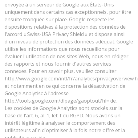
envoyée à un serveur de Google aux États-Unis
uniquement dans certains cas exceptionnels, pour être
ensuite tronquée sur place. Google respecte les
dispositions relatives à la protection des données de
l'accord « Swiss-USA Privacy Shield » et dispose ainsi
d'un niveau de protection des données adéquat. Google
utilise les informations que nous recueillons pour
évaluer l'utilisation de nos sites Web, nous en rédiger
des rapports et nous fournir d'autres services
connexes. Pour en savoir plus, veuillez consulter
http://www.google.com/intl/fr/analytics/privacyoverview.h
et notamment en ce qui concerne la désactivation de
Google Analytisc à l'adresse
http://tools.google.com/dlpage/gaoptout?hl= de.
Les cookies de Google Analytics sont stockés sur la
base de l'art. 6, al. 1, let. f du RGPD. Nous avons un
intérêt légitime à analyser le comportement des
utilisateurs afin d'optimiser à la fois notre offre et la
publicité associée.