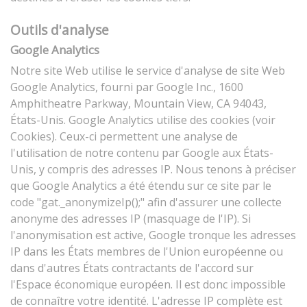
Outils d'analyse
Google Analytics
Notre site Web utilise le service d'analyse de site Web
Google Analytics, fourni par Google Inc., 1600
Amphitheatre Parkway, Mountain View, CA 94043,
États-Unis. Google Analytics utilise des cookies (voir
Cookies). Ceux-ci permettent une analyse de
l'utilisation de notre contenu par Google aux États-
Unis, y compris des adresses IP. Nous tenons à préciser
que Google Analytics a été étendu sur ce site par le
code "gat._anonymizeIp();" afin d'assurer une collecte
anonyme des adresses IP (masquage de l'IP). Si
l'anonymisation est active, Google tronque les adresses
IP dans les États membres de l'Union européenne ou
dans d'autres États contractants de l'accord sur
l'Espace économique européen. Il est donc impossible
de connaître votre identité. L'adresse IP complète est