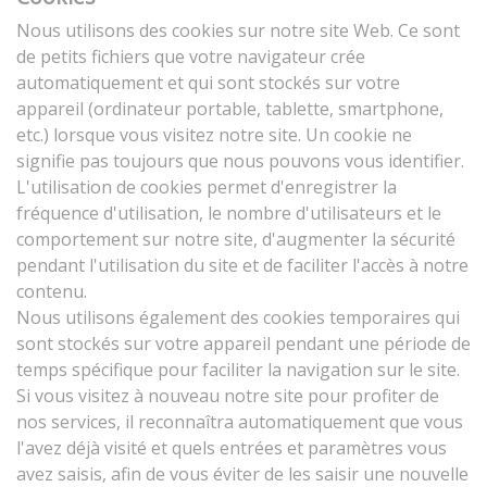
Nous utilisons des cookies sur notre site Web. Ce sont
de petits fichiers que votre navigateur crée
automatiquement et qui sont stockés sur votre
appareil (ordinateur portable, tablette, smartphone,
etc.) lorsque vous visitez notre site. Un cookie ne
signifie pas toujours que nous pouvons vous identifier.
L'utilisation de cookies permet d'enregistrer la
fréquence d'utilisation, le nombre d'utilisateurs et le
comportement sur notre site, d'augmenter la sécurité
pendant l'utilisation du site et de faciliter l'accès à notre
contenu.
Nous utilisons également des cookies temporaires qui
sont stockés sur votre appareil pendant une période de
temps spécifique pour faciliter la navigation sur le site.
Si vous visitez à nouveau notre site pour profiter de
nos services, il reconnaîtra automatiquement que vous
l'avez déjà visité et quels entrées et paramètres vous
avez saisis, afin de vous éviter de les saisir une nouvelle