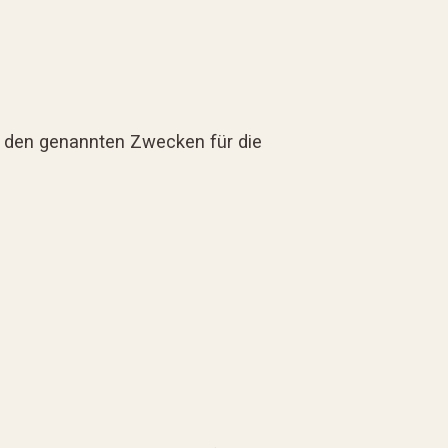
 zu den genannten Zwecken für die