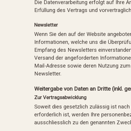
Die Datenverarbeitung erfolgt auf Ihre A
Erfüllung des Vertrags und vorvertragli
Newsletter
Wenn Sie den auf der Website angeboten
Informationen, welche uns die Überprüf
Empfang des Newsletters einverstanden 
Versand der angeforderten Informationen 
Mail-Adresse sowie deren Nutzung zum V
Newsletter.
Weitergabe von Daten an Dritte (inkl. 
Zur Vertragsabwicklung
Soweit dies gesetzlich zulässig ist nach 
erforderlich ist, werden Ihre personenb
ausschliesslich zu den genannten Zwe