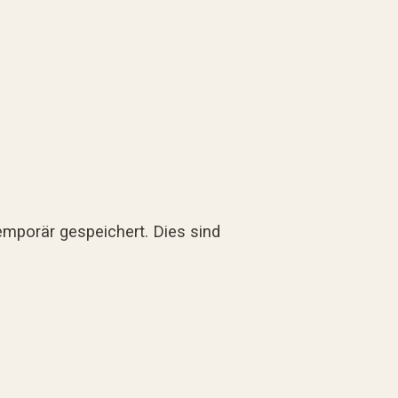
mporär gespeichert. Dies sind