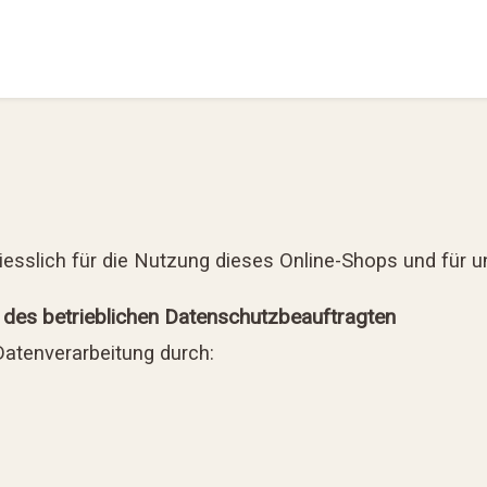
iesslich für die Nutzung dieses Online-Shops und für u
 des betrieblichen Datenschutzbeauftragten
Datenverarbeitung durch: