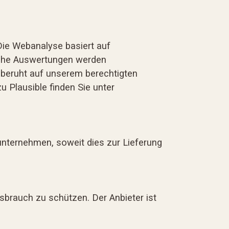
Die Webanalyse basiert auf
ische Auswertungen werden
 beruht auf unserem berechtigten
u Plausible finden Sie unter
nternehmen, soweit dies zur Lieferung
sbrauch zu schützen. Der Anbieter ist