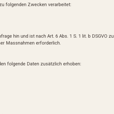
zu folgenden Zwecken verarbeitet:
nfrage hin und ist nach Art. 6 Abs. 1 S. 1 lit. b DSGVO
cher Massnahmen erforderlich.
den folgende Daten zusätzlich erhoben: