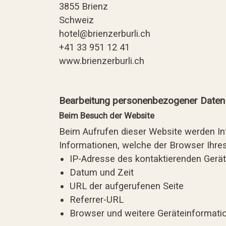
3855 Brienz
Schweiz
hotel@brienzerburli.ch
+41 33 951 12 41
www.brienzerburli.ch
Bearbeitung personenbezogener Daten
Beim Besuch der Website
Beim Aufrufen dieser Website werden In
Informationen, welche der Browser Ihre
IP-Adresse des kontaktierenden Gerä
Datum und Zeit
URL der aufgerufenen Seite
Referrer-URL
Browser und weitere Geräteinformati