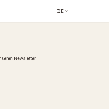
DE
nseren Newsletter.