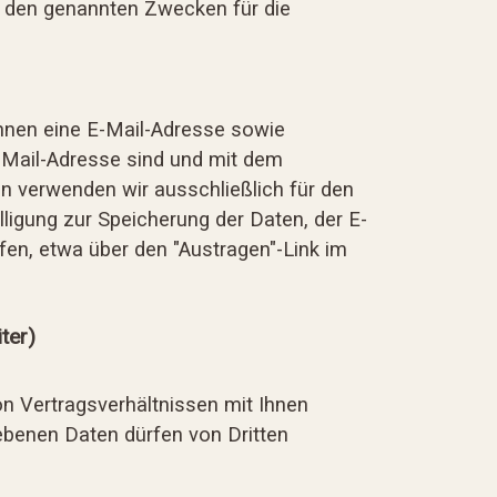
 zu den genannten Zwecken für die
hnen eine E-Mail-Adresse sowie
-Mail-Adresse sind und mit dem
n verwenden wir ausschließlich für den
lligung zur Speicherung der Daten, der E-
en, etwa über den "Austragen"-Link im
ter)
von Vertragsverhältnissen mit Ihnen
ebenen Daten dürfen von Dritten