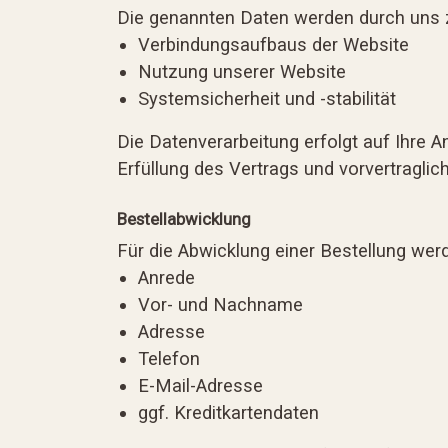
Die genannten Daten werden durch uns 
Verbindungsaufbaus der Website
Nutzung unserer Website
Systemsicherheit und -stabilität
Die Datenverarbeitung erfolgt auf Ihre A
Erfüllung des Vertrags und vorvertragli
Bestellabwicklung
Für die Abwicklung einer Bestellung wer
Anrede
Vor- und Nachname
Adresse
Telefon
E-Mail-Adresse
ggf. Kreditkartendaten