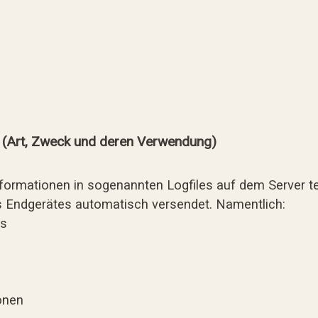
 (Art, Zweck und deren Verwendung)
formationen in sogenannten Logfiles auf dem Server te
s Endgerätes automatisch versendet. Namentlich:
ts
onen