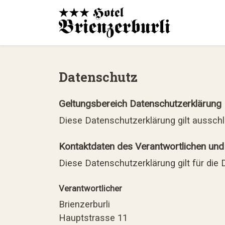
Datenschutz
Geltungsbereich Datenschutzerklärung
Diese Datenschutzerklärung gilt ausschl
Kontaktdaten des Verantwortlichen und
Diese Datenschutzerklärung gilt für die 
Verantwortlicher
Brienzerburli
Hauptstrasse 11