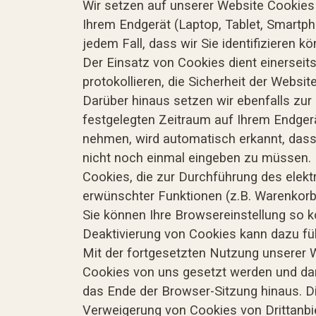
Wir setzen auf unserer Website Cookies e
Ihrem Endgerät (Laptop, Tablet, Smartph
jedem Fall, dass wir Sie identifizieren k
Der Einsatz von Cookies dient einerseit
protokollieren, die Sicherheit der Webs
Darüber hinaus setzen wir ebenfalls zur
festgelegten Zeitraum auf Ihrem Endger
nehmen, wird automatisch erkannt, dass 
nicht noch einmal eingeben zu müssen.
Cookies, die zur Durchführung des elek
erwünschter Funktionen (z.B. Warenkorbfu
Sie können Ihre Browsereinstellung so k
Deaktivierung von Cookies kann dazu füh
Mit der fortgesetzten Nutzung unserer 
Cookies von uns gesetzt werden und da
das Ende der Browser-Sitzung hinaus. Di
Verweigerung von Cookies von Drittanbie