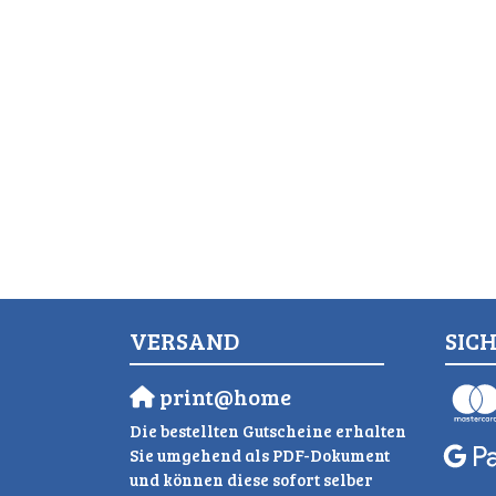
VERSAND
SIC
print@home
Die bestellten Gutscheine erhalten
Sie umgehend als PDF-Dokument
und können diese sofort selber