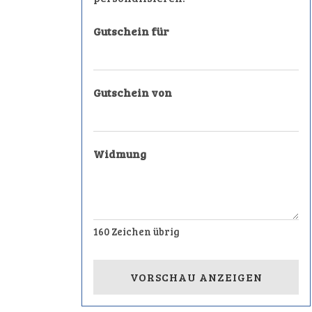
Gutschein für
Gutschein von
Widmung
160
Zeichen übrig
VORSCHAU ANZEIGEN