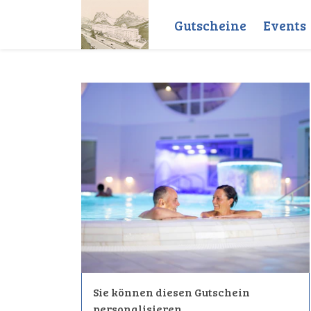
Gutscheine
Events
Sie können diesen Gutschein
personalisieren.