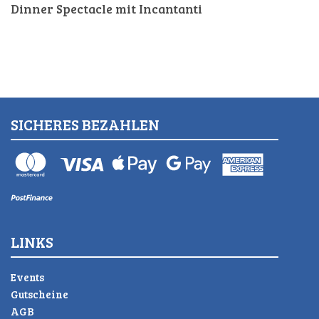
Dinner Spectacle mit Incantanti
SICHERES BEZAHLEN
LINKS
Events
Gutscheine
AGB