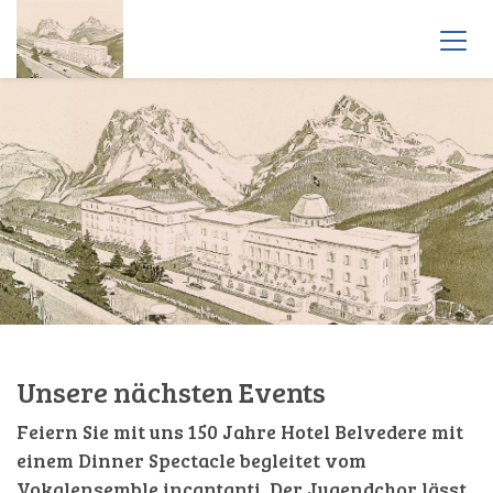
Unsere nächsten Events
Feiern Sie mit uns 150 Jahre Hotel Belvedere mit
einem Dinner Spectacle begleitet vom
Vokalensemble incantanti. Der Jugendchor lässt