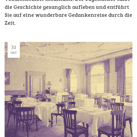
die Geschichte gesanglich aufleben und entführt
Sie auf eine wunderbare Gedankenreise durch die
Zeit.
31
OKT