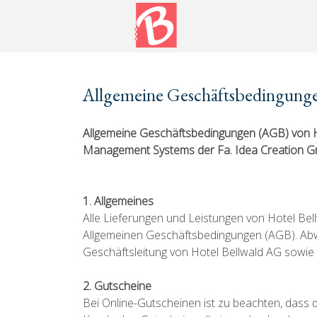
Allgemeine Geschäftsbedingung
Allgemeine Geschäftsbedingungen (AGB) von Ho
Management Systems der Fa. Idea Creation 
1. Allgemeines
Alle Lieferungen und Leistungen von Hotel Bel
Allgemeinen Geschäftsbedingungen (AGB). Ab
Geschäftsleitung von Hotel Bellwald AG sowie d
2. Gutscheine
Bei Online-Gutscheinen ist zu beachten, dass