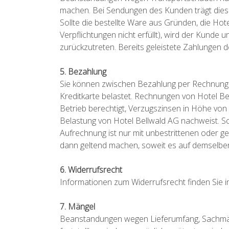
machen. Bei Sendungen des Kunden trägt dieser
Sollte die bestellte Ware aus Gründen, die Hotel
Verpflichtungen nicht erfüllt), wird der Kunde 
zurückzutreten. Bereits geleistete Zahlunge
5. Bezahlung
Sie können zwischen Bezahlung per Rechnung o
Kreditkarte belastet. Rechnungen von Hotel Be
Betrieb berechtigt, Verzugszinsen in Höhe von
Belastung von Hotel Bellwald AG nachweist. 
Aufrechnung ist nur mit unbestrittenen oder ge
dann geltend machen, soweit es auf demselben
6. Widerrufsrecht
Informationen zum Widerrufsrecht finden Sie i
7. Mängel
Beanstandungen wegen Lieferumfang, Sachmän