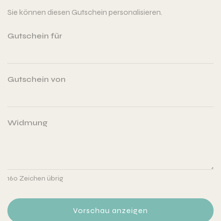
Sie können diesen Gutschein personalisieren.
Gutschein für
Gutschein von
Widmung
160
Zeichen übrig
Vorschau anzeigen