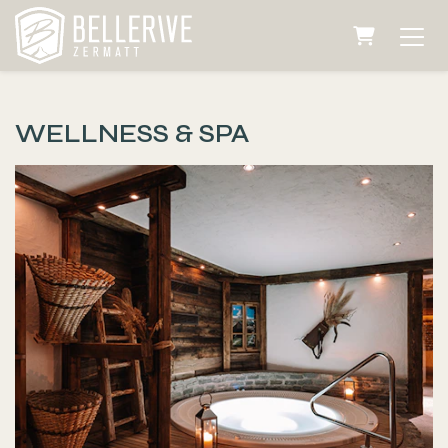
Warenkorb
WELLNESS & SPA