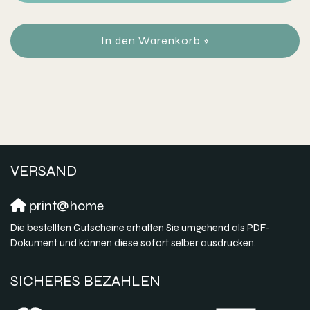
In den Warenkorb »
VERSAND
print@home
Die bestellten Gutscheine erhalten Sie umgehend als PDF-
Dokument und können diese sofort selber ausdrucken.
SICHERES BEZAHLEN