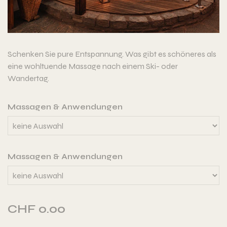
Schenken Sie pure Entspannung. Was gibt es schöneres als
eine wohltuende Massage nach einem Ski- oder
Wandertag.
Massagen & Anwendungen
Massagen & Anwendungen
CHF 0.00