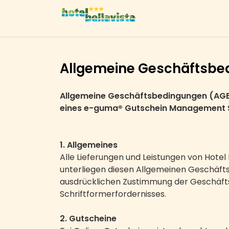
Allgemeine Geschäftsbe
Allgemeine Geschäftsbedingungen (AGB) 
eines e-guma® Gutschein Management S
1. Allgemeines
Alle Lieferungen und Leistungen von Hote
unterliegen diesen Allgemeinen Geschäf
ausdrücklichen Zustimmung der Geschäftsl
Schriftformerfordernisses.
2. Gutscheine