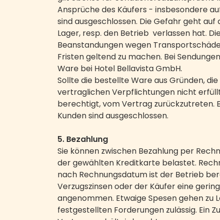
Ansprüche des Käufers - insbesondere auf 
sind ausgeschlossen. Die Gefahr geht au
Lager, resp. den Betrieb verlassen hat. 
Beanstandungen wegen Transportschäden
Fristen geltend zu machen. Bei Sendungen 
Ware bei Hotel Bellavista GmbH.
Sollte die bestellte Ware aus Gründen, die 
vertraglichen Verpflichtungen nicht erfüll
berechtigt, vom Vertrag zurückzutreten.
Kunden sind ausgeschlossen.
5. Bezahlung
Sie können zwischen Bezahlung per Rechnu
der gewählten Kreditkarte belastet. Rechn
nach Rechnungsdatum ist der Betrieb bere
Verzugszinsen oder der Käufer eine gerin
angenommen. Etwaige Spesen gehen zu Last
festgestellten Forderungen zulässig. Ein