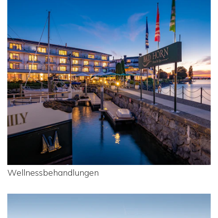
Wellnessbehandlungen