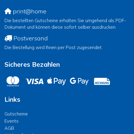
print@home
Die bestellten Gutscheine erhalten Sie umgehend als PDF-
Dokument und können diese sofort selber ausdrucken.
Postversand
Die Bestellung wird Ihnen per Post zugesendet.
Sicheres Bezahlen
Links
Gutscheine
Events
AGB