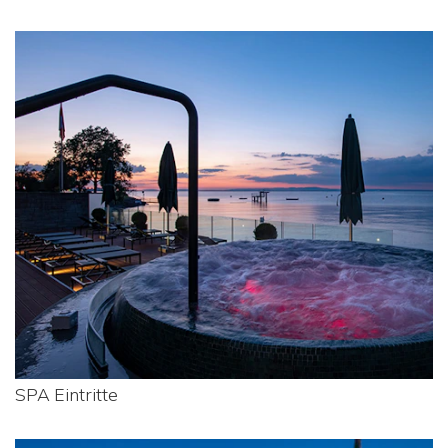
SPA Eintritte