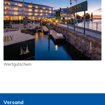
Wertgutschein
Versand