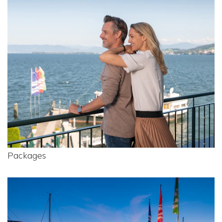
Packages