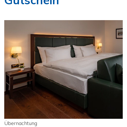
Gutschein
Übernachtung