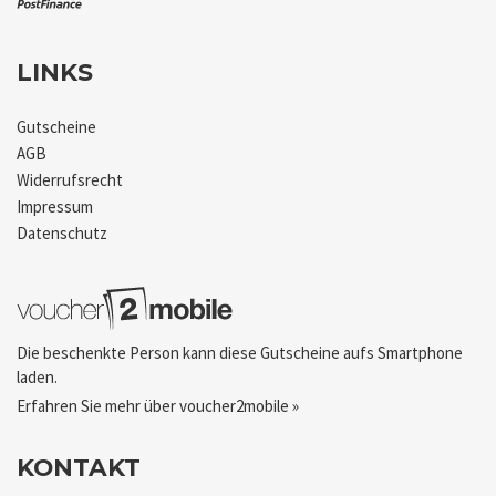
LINKS
Gutscheine
AGB
Widerrufsrecht
Impressum
Datenschutz
Die beschenkte Person kann diese Gutscheine aufs Smartphone
laden.
Erfahren Sie mehr über voucher2mobile »
KONTAKT