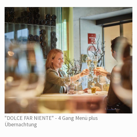
"DOLCE FAR NIENTE" - 4 Gang Menü plus
Übernachtung