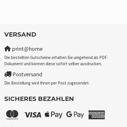
VERSAND
print@home
Die bestellten Gutscheine erhalten Sie umgehend als PDF-
Dokument und können diese sofort selber ausdrucken.
Postversand
Die Bestellung wird Ihnen per Post zugesendet.
SICHERES BEZAHLEN