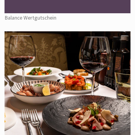
Balance Wertgutschein