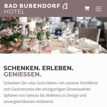
WARENK
SCHENKEN. ERLEBEN.
GENIESSEN.
Schenken Sie «das Gute leben» mit unserer Hotellerie
und Gastronomie der einzigartigen Sinneswelten.
Sphären von Genuss bis Wellness in Design und
unvergleichbarem Ambiente.