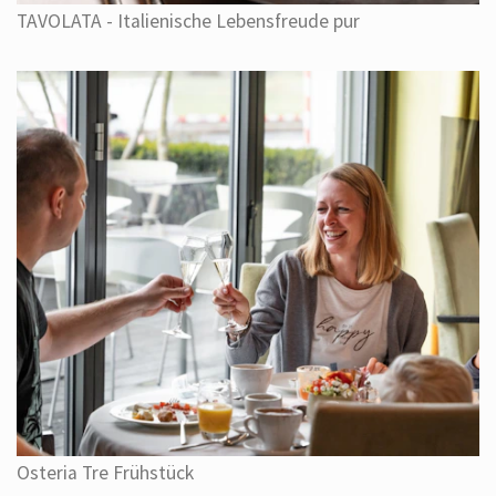
TAVOLATA - Italienische Lebensfreude pur
Osteria Tre Frühstück