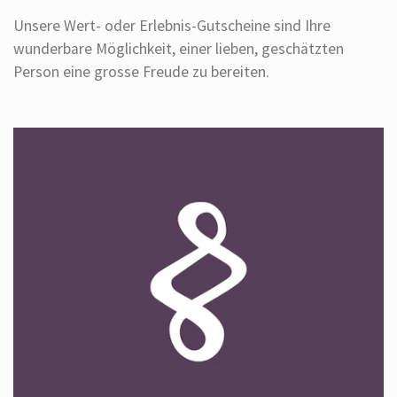
Unsere Wert- oder Erlebnis-Gutscheine sind Ihre
wunderbare Möglichkeit, einer lieben, geschätzten
Person eine grosse Freude zu bereiten.