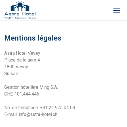
Mentions légales
Astra Hotel Vevey
Place de la gare 4
1800 Vevey
Suisse
Gestion hôtelière Ming S.A.
CHE-101.444.446
No. de téléphone: +41 21 925 04 04
E-mail: info@astra-hotel.ch