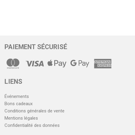
PAIEMENT SÉCURISÉ
LIENS
Événements
Bons cadeaux
Conditions générales de vente
Mentions légales
Confidentialité des données