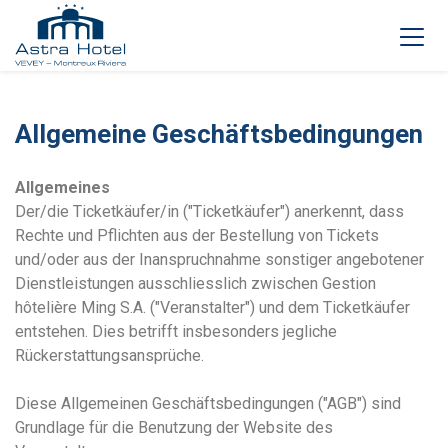
Allgemeine Geschäftsbedingungen
Allgemeines
Der/die Ticketkäufer/in ("Ticketkäufer") anerkennt, dass
Rechte und Pflichten aus der Bestellung von Tickets
und/oder aus der Inanspruchnahme sonstiger angebotener
Dienstleistungen ausschliesslich zwischen Gestion
hôtelière Ming S.A. ("Veranstalter") und dem Ticketkäufer
entstehen. Dies betrifft insbesonders jegliche
Rückerstattungsansprüche.
Diese Allgemeinen Geschäftsbedingungen ("AGB") sind
Grundlage für die Benutzung der Website des