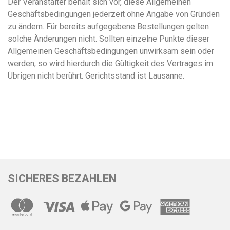
Der Veranstalter behält sich vor, diese Allgemeinen
Geschäftsbedingungen jederzeit ohne Angabe von Gründen
zu ändern. Für bereits aufgegebene Bestellungen gelten
solche Änderungen nicht. Sollten einzelne Punkte dieser
Allgemeinen Geschäftsbedingungen unwirksam sein oder
werden, so wird hierdurch die Gültigkeit des Vertrages im
Übrigen nicht berührt. Gerichtsstand ist Lausanne.
SICHERES BEZAHLEN