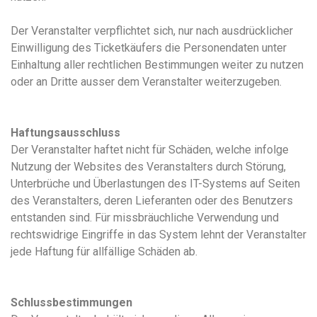
Der Veranstalter verpflichtet sich, nur nach ausdrücklicher
Einwilligung des Ticketkäufers die Personendaten unter
Einhaltung aller rechtlichen Bestimmungen weiter zu nutzen
oder an Dritte ausser dem Veranstalter weiterzugeben.
Haftungsausschluss
Der Veranstalter haftet nicht für Schäden, welche infolge
Nutzung der Websites des Veranstalters durch Störung,
Unterbrüche und Überlastungen des IT-Systems auf Seiten
des Veranstalters, deren Lieferanten oder des Benutzers
entstanden sind. Für missbräuchliche Verwendung und
rechtswidrige Eingriffe in das System lehnt der Veranstalter
jede Haftung für allfällige Schäden ab.
Schlussbestimmungen