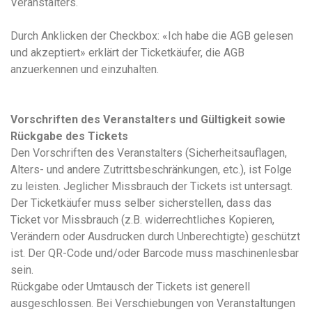
Veranstalters.
Durch Anklicken der Checkbox: «Ich habe die AGB gelesen
und akzeptiert» erklärt der Ticketkäufer, die AGB
anzuerkennen und einzuhalten.
Vorschriften des Veranstalters und Gültigkeit sowie
Rückgabe des Tickets
Den Vorschriften des Veranstalters (Sicherheitsauflagen,
Alters- und andere Zutrittsbeschränkungen, etc.), ist Folge
zu leisten. Jeglicher Missbrauch der Tickets ist untersagt.
Der Ticketkäufer muss selber sicherstellen, dass das
Ticket vor Missbrauch (z.B. widerrechtliches Kopieren,
Verändern oder Ausdrucken durch Unberechtigte) geschützt
ist. Der QR-Code und/oder Barcode muss maschinenlesbar
sein.
Rückgabe oder Umtausch der Tickets ist generell
ausgeschlossen. Bei Verschiebungen von Veranstaltungen