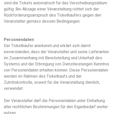
sind die Tickets automatisch für das Verschiebungsdatum
gültig. Bei Absage einer Veranstaltung richtet sich der
Rückforderungsanspruch des Ticketkäufers gegen den
Veranstalter gemäss dessen Bedingungen.
Personendaten
Der Ticketkäufer anerkennt und erklärt sich damit
einverstanden, dass der Veranstalter und seine Lieferanten
im Zusammenhang mit Bereitstellung und Unterhalt des
Systems und der Erbringung von Dienstleistungen Kenntnis
von Personendaten erhalten können. Diese Personendaten
werden im Rahmen des Ticketkaufs und der
Zutrittskontrolle, soweit für die Veranstaltung dienlich,
verwendet.
Der Veranstalter darf die Personendaten unter Einhaltung
aller rechtlichen Bestimmungen für den Eigenbedarf weiter
nutzen.