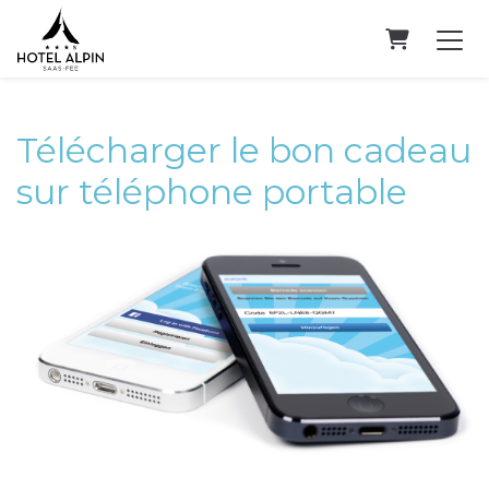
PANIER
Télécharger le bon cadeau
sur téléphone portable