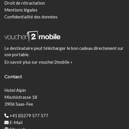
Droit de rétractation
Mentions légales
Confidentialité des données
Le destinataire peut télécharger le bon cadeau directement sur
son portable.
En savoir plus sur voucher2mobile »
Contact
Hotel Alpin
Mischistrasse 18
3906 Saas-Fee
+41 (0)279 577 577
E-Mail