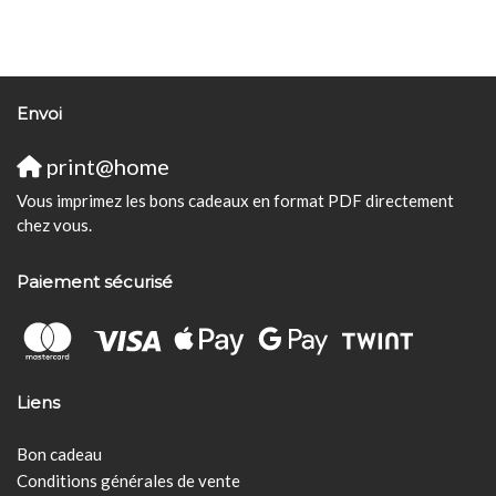
Envoi
print@home
Vous imprimez les bons cadeaux en format PDF directement
chez vous.
Paiement sécurisé
Liens
Bon cadeau
Conditions générales de vente