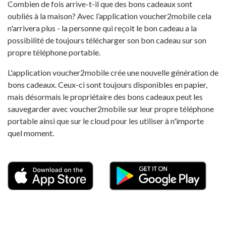
Combien de fois arrive-t-il que des bons cadeaux sont
oubliés à la maison? Avec l’application voucher2mobile cela
n'arrivera plus - la personne qui reçoit le bon cadeau a la
possibilité de toujours télécharger son bon cadeau sur son
propre téléphone portable.
L'application voucher2mobile crée une nouvelle génération de
bons cadeaux. Ceux-ci sont toujours disponibles en papier,
mais désormais le propriétaire des bons cadeaux peut les
sauvegarder avec voucher2mobile sur leur propre téléphone
portable ainsi que sur le cloud pour les utiliser à n'importe
quel moment.