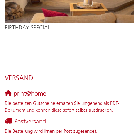
BIRTHDAY SPECIAL
VERSAND
print@home
Die bestellten Gutscheine erhalten Sie umgehend als PDF-
Dokument und können diese sofort selber ausdrucken.
Postversand
Die Bestellung wird Ihnen per Post zugesendet.