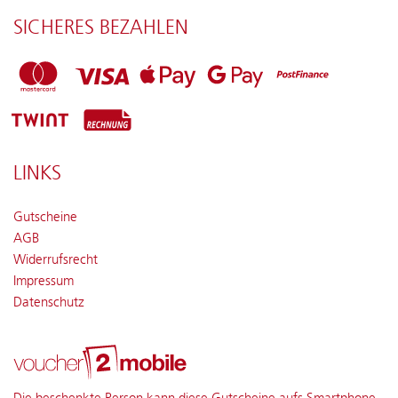
SICHERES BEZAHLEN
LINKS
Gutscheine
AGB
Widerrufsrecht
Impressum
Datenschutz