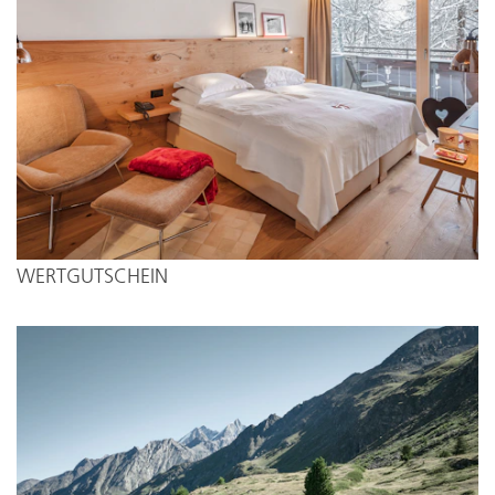
WERTGUTSCHEIN