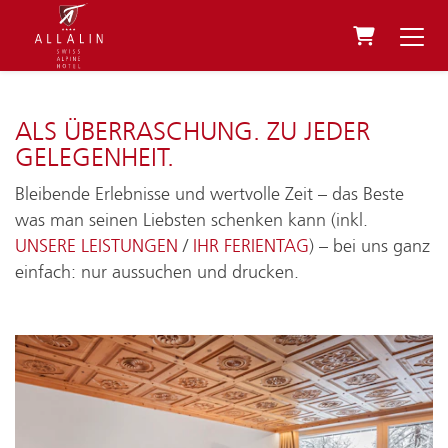
WARENKO
ALS ÜBERRASCHUNG. ZU JEDER
GELEGENHEIT.
Bleibende Erlebnisse und wertvolle Zeit – das Beste
was man seinen Liebsten schenken kann (inkl.
UNSERE LEISTUNGEN
/
IHR FERIENTAG
) – bei uns ganz
einfach: nur aussuchen und drucken.