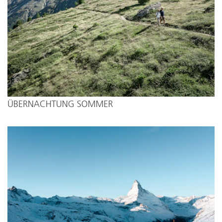
ÜBERNACHTUNG SOMMER