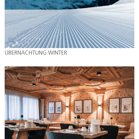
ÜBERNACHTUNG WINTER