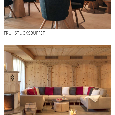
FRÜHSTÜCKSBUFFET