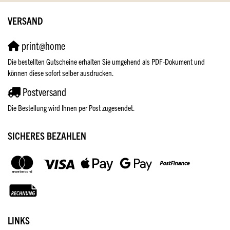
VERSAND
print@home
Die bestellten Gutscheine erhalten Sie umgehend als PDF-Dokument und
können diese sofort selber ausdrucken.
Postversand
Die Bestellung wird Ihnen per Post zugesendet.
SICHERES BEZAHLEN
LINKS