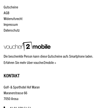
Gutscheine
AGB
Widerrufsrecht
Impressum
Datenschutz
Die beschenkte Person kann diese Gutscheine aufs Smartphone laden.
Erfahren Sie mehr über voucher2mobile »
KONTAKT
Golf- & Sporthotel Hof Maran
Maranerstrasse 66
7050 Arosa