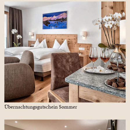
Übernachtungsgutschein Sommer