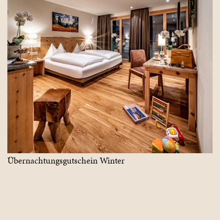
Übernachtungsgutschein Winter