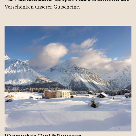
Verschenken unserer Gutscheine.