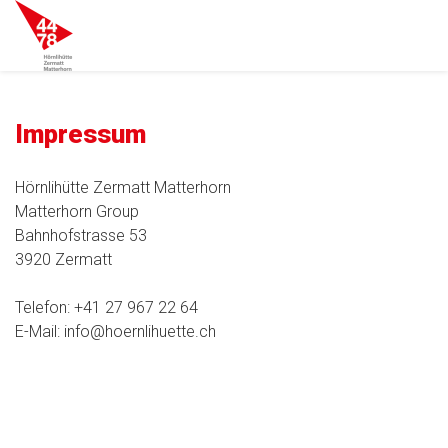
Impressum
Hörnlihütte Zermatt Matterhorn
Matterhorn Group
Bahnhofstrasse 53
3920 Zermatt
Telefon: +41 27 967 22 64
E-Mail: info@hoernlihuette.ch