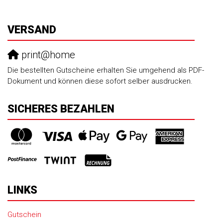
VERSAND
print@home
Die bestellten Gutscheine erhalten Sie umgehend als PDF-
Dokument und können diese sofort selber ausdrucken.
SICHERES BEZAHLEN
LINKS
Gutschein