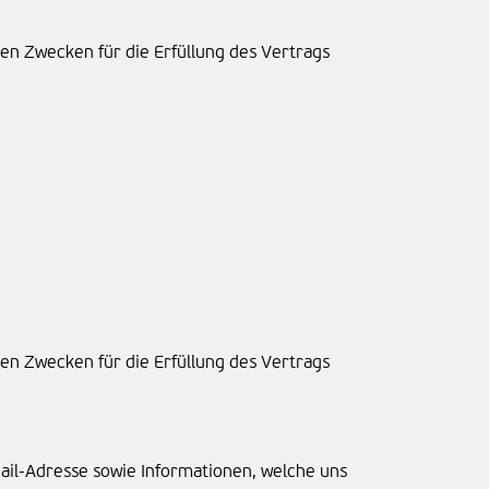
nten Zwecken für die Erfüllung des Vertrags
nten Zwecken für die Erfüllung des Vertrags
ail-Adresse sowie Informationen, welche uns