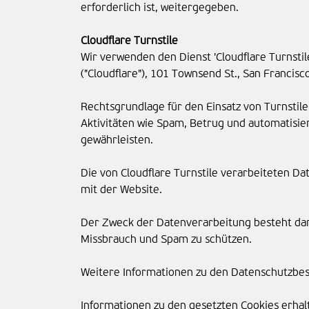
erforderlich ist, weitergegeben.
Cloudflare Turnstile
Wir verwenden den Dienst 'Cloudflare Turnstil
("Cloudflare"), 101 Townsend St., San Francisc
Rechtsgrundlage für den Einsatz von Turnstile
Aktivitäten wie Spam, Betrug und automatisier
gewährleisten.
Die von Cloudflare Turnstile verarbeiteten D
mit der Website.
Der Zweck der Datenverarbeitung besteht dar
Missbrauch und Spam zu schützen.
Weitere Informationen zu den Datenschutzbes
Informationen zu den gesetzten Cookies erhal