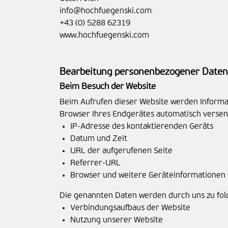
info@hochfuegenski.com
+43 (0) 5288 62319
www.hochfuegenski.com
Bearbeitung personenbezogener Daten 
Beim Besuch der Website
Beim Aufrufen dieser Website werden Informat
Browser Ihres Endgerätes automatisch versen
IP-Adresse des kontaktierenden Geräts
Datum und Zeit
URL der aufgerufenen Seite
Referrer-URL
Browser und weitere Geräteinformationen
Die genannten Daten werden durch uns zu fo
Verbindungsaufbaus der Website
Nutzung unserer Website