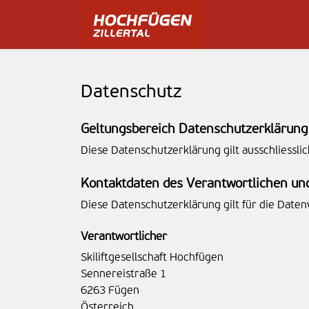
Datenschutz
Geltungsbereich Datenschutzerklärung
Diese Datenschutzerklärung gilt ausschliessli
Kontaktdaten des Verantwortlichen und
Diese Datenschutzerklärung gilt für die Date
Verantwortlicher
Skiliftgesellschaft Hochfügen
Sennereistraße 1
6263 Fügen
Österreich