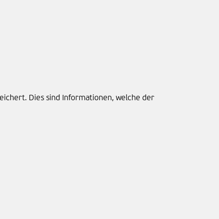
ichert. Dies sind Informationen, welche der