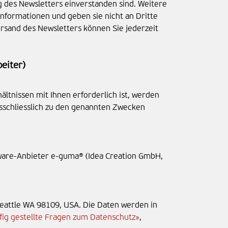
 des Newsletters einverstanden sind. Weitere
nformationen und geben sie nicht an Dritte
ersand des Newsletters können Sie jederzeit
eiter)
hältnissen mit Ihnen erforderlich ist, werden
sschliesslich zu den genannten Zwecken
are-Anbieter e-guma® (Idea Creation GmbH,
Seattle WA 98109, USA. Die Daten werden in
fig gestellte Fragen zum Datenschutz»
,