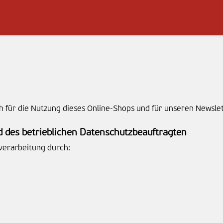
ch für die Nutzung dieses Online-Shops und für unseren Newslet
 des betrieblichen Datenschutzbeauftragten
nverarbeitung durch: