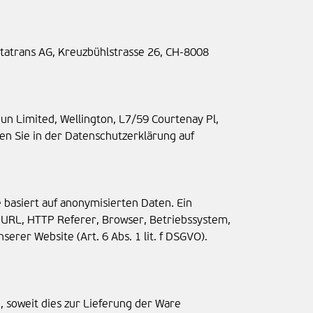
tatrans AG, Kreuzbühlstrasse 26, CH-8008
un Limited, Wellington, L7/59 Courtenay Pl,
en Sie in der Datenschutzerklärung auf
 basiert auf anonymisierten Daten. Ein
 URL, HTTP Referer, Browser, Betriebssystem,
rer Website (Art. 6 Abs. 1 lit. f DSGVO).
soweit dies zur Lieferung der Ware