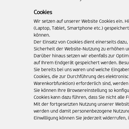
Cookies
Wir setzen auf unserer Website Cookies ein. Hi
(Laptop, Tablet, Smartphone etc.) gespeichert 
können.
Der Einsatz von Cookies dient einerseits dazu
Sicherheit der Website-Nutzung zu erhöhen u
Darüber hinaus setzen wir ebenfalls zur Opti
auf Ihrem Endgerät gespeichert werden. Besu
Sie bereits bei uns waren und welche Eingabe
Cookies, die zur Durchführung des elektroni
Warenkorbfunktion) erforderlich sind, werden 
Sie können Ihre Browsereinstellung so konfig
Cookies kann dazu führen, dass Sie nicht alle
Mit der fortgesetzten Nutzung unserer Websit
werden und damit personenbezogene Nutzungs
Einwilligung können Sie jederzeit widerrufen,