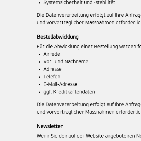
Systemsicherheit und -stabilität
Die Datenverarbeitung erfolgt auf Ihre Anfrage
und vorvertraglicher Massnahmen erforderlic
Bestellabwicklung
Für die Abwicklung einer Bestellung werden f
Anrede
Vor- und Nachname
Adresse
Telefon
E-Mail-Adresse
ggf. Kreditkartendaten
Die Datenverarbeitung erfolgt auf Ihre Anfrage
und vorvertraglicher Massnahmen erforderlic
Newsletter
Wenn Sie den auf der Website angebotenen Ne