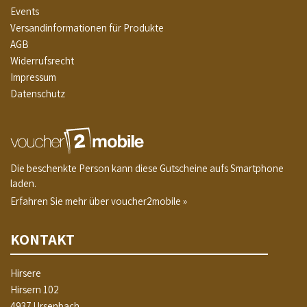
Events
Versandinformationen für Produkte
AGB
Widerrufsrecht
Impressum
Datenschutz
Die beschenkte Person kann diese Gutscheine aufs Smartphone
laden.
Erfahren Sie mehr über voucher2mobile »
KONTAKT
Hirsere
Hirsern 102
4937 Ursenbach