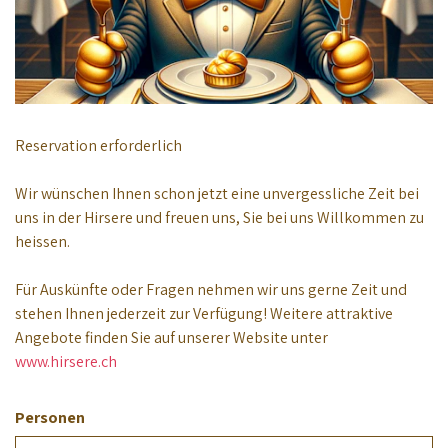
Reservation erforderlich
Wir wünschen Ihnen schon jetzt eine unvergessliche Zeit bei
uns in der Hirsere und freuen uns, Sie bei uns Willkommen zu
heissen.
Für Auskünfte oder Fragen nehmen wir uns gerne Zeit und
stehen Ihnen jederzeit zur Verfügung! Weitere attraktive
Angebote finden Sie auf unserer Website unter
www.hirsere.ch
Personen