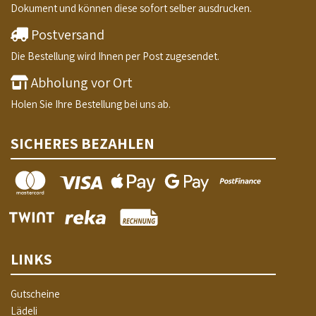
Dokument und können diese sofort selber ausdrucken.
Postversand
Die Bestellung wird Ihnen per Post zugesendet.
Abholung vor Ort
Holen Sie Ihre Bestellung bei uns ab.
SICHERES BEZAHLEN
LINKS
Gutscheine
Lädeli