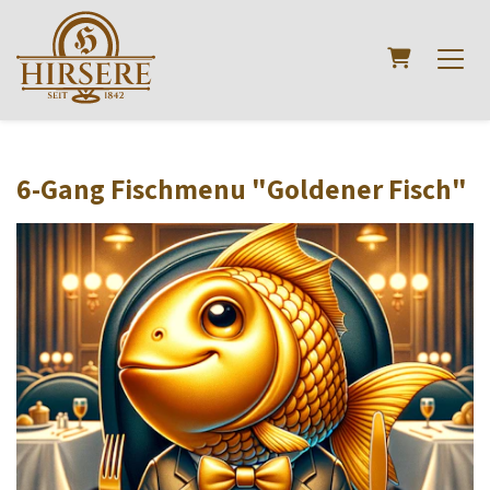
Warenkorb
6-Gang Fischmenu "Goldener Fisch"