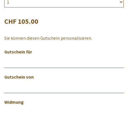
CHF 105.00
Sie können diesen Gutschein personalisieren.
Gutschein für
Gutschein von
Widmung