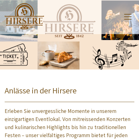
Anlässe in der Hirsere
Erleben Sie unvergessliche Momente in unserem
einzigartigen Eventlokal. Von mitreissenden Konzerten
und kulinarischen Highlights bis hin zu traditionellen
Festen – unser vielfältiges Programm bietet für jeden