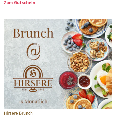
Zum Gutschein
Hirsere Brunch