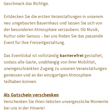
Geschmack das Richtige.
Entdecken Sie die ersten Veranstaltungen in unserem
neu umgebauten Bauernhaus und lassen Sie sich von
der besonderen Atmosphäre verzaubern. Ob Musik,
Kultur oder Genuss – bei uns finden Sie das passende
Event für Ihre Freizeitgestaltung.
Das Eventlokal ist vollständig
barrierefrei
gestaltet,
sodass alle Gäste, unabhängig von ihrer Mobilität,
uneingeschränkten Zugang zu unseren Veranstaltungen
geniessen und an der einzigartigen Atmosphäre
teilhaben können.
Als Gutschein verschenken
Verschenken Sie Ihren liebsten unvergessliche Momente
bei uns in der Hirsere!