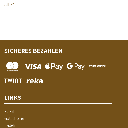
alle"
SICHERES BEZAHLEN
LINKS
Events
Gutscheine
Lädeli