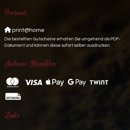
Versand
print@home
Die bestellten Gutscheine erhalten Sie umgehend als PDF-
Dokument und können diese sofort selber ausdrucken.
Sicheres Bezahlen
Links