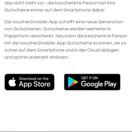
das nicht mehr vor - die beschenkte Person hat ihre
Gutscheine immer auf dem Smartphone dabei.
Die voucher2mobile-App schafft eine neue Generation
von Gutscheinen. Gutscheine werden weiterhin in
Papierform verschenkt. Neu kann die beschenkte Person
mit der voucher2mobile-App Gutscheine scannen, sie so
sicher auf dem Smartphone und in der Cloud ablegen
und später jederzeit einlösen.