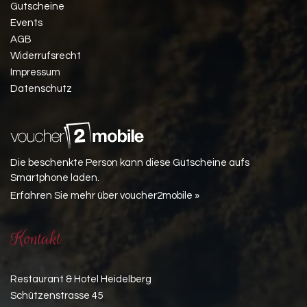
Gutscheine
Events
AGB
Widerrufsrecht
Impressum
Datenschutz
Die beschenkte Person kann diese Gutscheine aufs
Smartphone laden.
Erfahren Sie mehr über voucher2mobile »
Kontakt
Restaurant & Hotel Heidelberg
Schützenstrasse 45