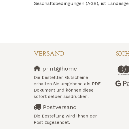
Geschäftsbedingungen (AGB), ist Landesger
VERSAND
SIC
print@home
Die bestellten Gutscheine
erhalten Sie umgehend als PDF-
Dokument und können diese
sofort selber ausdrucken.
Postversand
Die Bestellung wird Ihnen per
Post zugesendet.