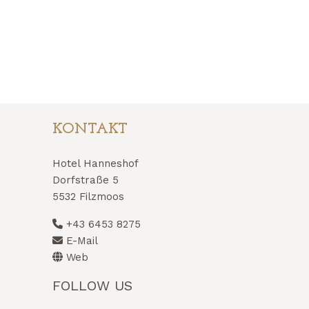
KONTAKT
Hotel Hanneshof
Dorfstraße 5
5532 Filzmoos
+43 6453 8275
E-Mail
Web
FOLLOW US