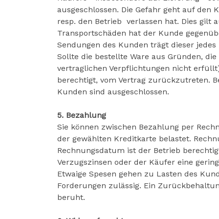
ausgeschlossen. Die Gefahr geht auf den
resp. den Betrieb verlassen hat. Dies gi
Transportschäden hat der Kunde gegenübe
Sendungen des Kunden trägt dieser jedes R
Sollte die bestellte Ware aus Gründen, die 
vertraglichen Verpflichtungen nicht erfüll
berechtigt, vom Vertrag zurückzutreten. 
Kunden sind ausgeschlossen.
5. Bezahlung
Sie können zwischen Bezahlung per Rechnu
der gewählten Kreditkarte belastet. Rechn
Rechnungsdatum ist der Betrieb berechtigt
Verzugszinsen oder der Käufer eine geri
Etwaige Spesen gehen zu Lasten des Kunden
Forderungen zulässig. Ein Zurückbehaltun
beruht.