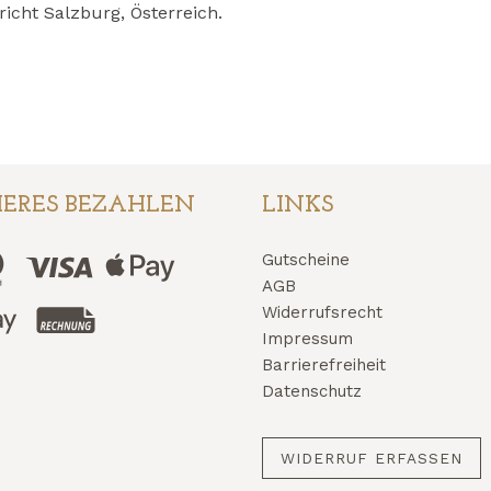
icht Salzburg, Österreich.
HERES BEZAHLEN
LINKS
Gutscheine
AGB
Widerrufsrecht
Impressum
Barrierefreiheit
Datenschutz
WIDERRUF ERFASSEN