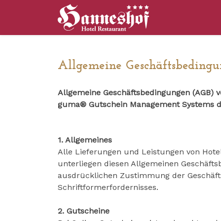
Allgemeine Geschäftsbeding
Allgemeine Geschäftsbedingungen (AGB) vo
guma® Gutschein Management Systems de
1. Allgemeines
Alle Lieferungen und Leistungen von Hote
unterliegen diesen Allgemeinen Geschäft
ausdrücklichen Zustimmung der Geschäftsl
Schriftformerfordernisses.
2. Gutscheine