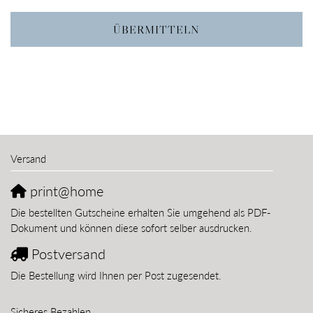
ÜBERMITTELN
Versand
print@home
Die bestellten Gutscheine erhalten Sie umgehend als PDF-
Dokument und können diese sofort selber ausdrucken.
Postversand
Die Bestellung wird Ihnen per Post zugesendet.
Sicheres Bezahlen