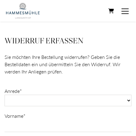
WARENKOR
WIDERRUF ERFASSEN
Sie möchten Ihre Bestellung widerrufen? Geben Sie die
Bestelldaten ein und übermitteln Sie den Widerruf. Wir
werden Ihr Anliegen prüfen.
Anrede*
Vorname*