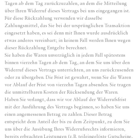
Tagen ab dem Tag zurückzuzahlen, an dem die Mitteilung
über Ihren Widerruf dieses Vertrags bei uns eingegangen ist.
Für diese Rückzahlung verwenden wir dasselbe
Zahlungsmittel, das Sie bei der ursprünglichen Transaktion
eingesetzt haben, es sei denn mit Ihnen wurde ausdrücklich
etwas anderes vereinbart; in keinem Fall werden Ihnen wegen
dieser Rückzahlung Entgelte berechnet.
Sie haben die Waren unverzüglich in jedem Fall spätestens
binnen vierzehn Tagen ab dem Tag, an dem Sie uns über den
Widerruf dieses Vertrags unterrichten, an uns zurückzusenden
oder zu übergeben. Die Frist ist gewahrt, wenn Sie die Waren
vor Ablauf der Frist von vierzehn Tagen absenden. Sie tragen
die unmittelbaren Kosten der Rücksendung der Waren.
Haben Sie verlangt, dass wir vor Ablauf der Widerrufsfrist
mit der Ausführung des Vertrags beginnen, so haben Sie uns
einen angemessenen Betrag zu zahlen. Dieser Betrag
entspricht dem Anteil der bis zu dem Zeitpunkt, zu dem Sie
uns über die Ausübung Ihres Widerrufsrechts informieren,
bereits erbrachten Leistungen (z. B. teileingelöste Gutscheine,