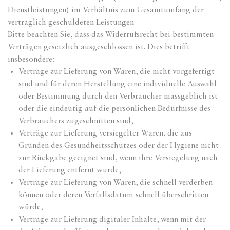
Dienstleistungen) im Verhältnis zum Gesamtumfang der
vertraglich geschuldeten Leistungen.
Bitte beachten Sie, dass das Widerrufsrecht bei bestimmten
Verträgen gesetzlich ausgeschlossen ist. Dies betrifft
insbesondere:
Verträge zur Lieferung von Waren, die nicht vorgefertigt
sind und für deren Herstellung eine individuelle Auswahl
oder Bestimmung durch den Verbraucher massgeblich ist
oder die eindeutig auf die persönlichen Bedürfnisse des
Verbrauchers zugeschnitten sind,
Verträge zur Lieferung versiegelter Waren, die aus
Gründen des Gesundheitsschutzes oder der Hygiene nicht
zur Rückgabe geeignet sind, wenn ihre Versiegelung nach
der Lieferung entfernt wurde,
Verträge zur Lieferung von Waren, die schnell verderben
können oder deren Verfallsdatum schnell überschritten
würde,
Verträge zur Lieferung digitaler Inhalte, wenn mit der