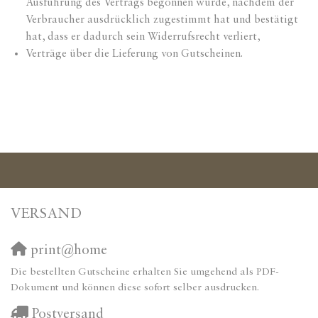
Ausführung des Vertrags begonnen wurde, nachdem der
Verbraucher ausdrücklich zugestimmt hat und bestätigt
hat, dass er dadurch sein Widerrufsrecht verliert,
Verträge über die Lieferung von Gutscheinen.
VERSAND
print@home
Die bestellten Gutscheine erhalten Sie umgehend als PDF-
Dokument und können diese sofort selber ausdrucken.
Postversand