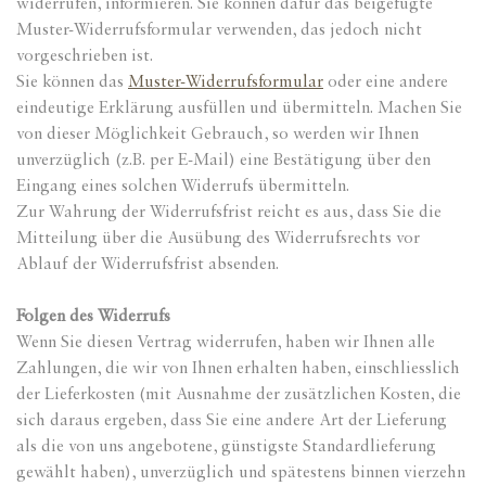
widerrufen, informieren. Sie können dafür das beigefügte
Muster-Widerrufsformular verwenden, das jedoch nicht
vorgeschrieben ist.
Sie können das
Muster-Widerrufsformular
oder eine andere
eindeutige Erklärung ausfüllen und übermitteln. Machen Sie
von dieser Möglichkeit Gebrauch, so werden wir Ihnen
unverzüglich (z.B. per E-Mail) eine Bestätigung über den
Eingang eines solchen Widerrufs übermitteln.
Zur Wahrung der Widerrufsfrist reicht es aus, dass Sie die
Mitteilung über die Ausübung des Widerrufsrechts vor
Ablauf der Widerrufsfrist absenden.
Folgen des Widerrufs
Wenn Sie diesen Vertrag widerrufen, haben wir Ihnen alle
Zahlungen, die wir von Ihnen erhalten haben, einschliesslich
der Lieferkosten (mit Ausnahme der zusätzlichen Kosten, die
sich daraus ergeben, dass Sie eine andere Art der Lieferung
als die von uns angebotene, günstigste Standardlieferung
gewählt haben), unverzüglich und spätestens binnen vierzehn