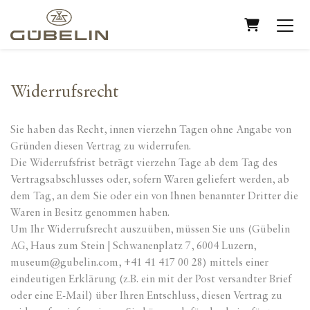
WARENKO
Widerrufsrecht
Sie haben das Recht, innen vierzehn Tagen ohne Angabe von
Gründen diesen Vertrag zu widerrufen.
Die Widerrufsfrist beträgt vierzehn Tage ab dem Tag des
Vertragsabschlusses oder, sofern Waren geliefert werden, ab
dem Tag, an dem Sie oder ein von Ihnen benannter Dritter die
Waren in Besitz genommen haben.
Um Ihr Widerrufsrecht auszuüben, müssen Sie uns (Gübelin
AG, Haus zum Stein | Schwanenplatz 7, 6004 Luzern,
museum@gubelin.com, +41 41 417 00 28) mittels einer
eindeutigen Erklärung (z.B. ein mit der Post versandter Brief
oder eine E-Mail) über Ihren Entschluss, diesen Vertrag zu