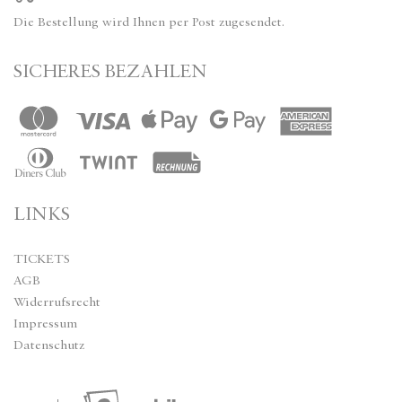
Die Bestellung wird Ihnen per Post zugesendet.
SICHERES BEZAHLEN
LINKS
TICKETS
AGB
Widerrufsrecht
Impressum
Datenschutz