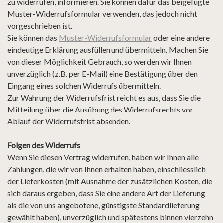
zu widerrufen, informieren. Sie können dafür das beigefügte
Muster-Widerrufsformular verwenden, das jedoch nicht
vorgeschrieben ist.
Sie können das
Muster-Widerrufsformular
oder eine andere
eindeutige Erklärung ausfüllen und übermitteln. Machen Sie
von dieser Möglichkeit Gebrauch, so werden wir Ihnen
unverzüglich (z.B. per E-Mail) eine Bestätigung über den
Eingang eines solchen Widerrufs übermitteln.
Zur Wahrung der Widerrufsfrist reicht es aus, dass Sie die
Mitteilung über die Ausübung des Widerrufsrechts vor
Ablauf der Widerrufsfrist absenden.
Folgen des Widerrufs
Wenn Sie diesen Vertrag widerrufen, haben wir Ihnen alle
Zahlungen, die wir von Ihnen erhalten haben, einschliesslich
der Lieferkosten (mit Ausnahme der zusätzlichen Kosten, die
sich daraus ergeben, dass Sie eine andere Art der Lieferung
als die von uns angebotene, günstigste Standardlieferung
gewählt haben), unverzüglich und spätestens binnen vierzehn