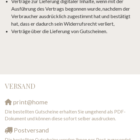
Verträge zur Lieferung digitaler Inhalte, wenn mit der
Ausführung des Vertrags begonnen wurde, nachdem der
Verbraucher ausdrücklich zugestimmt hat und bestätigt
hat, dass er dadurch sein Widerrufsrecht verliert,
Verträge über die Lieferung von Gutscheinen.
VERSAND
print@home
Die bestellten Gutscheine erhalten Sie umgehend als PDF-
Dokument und können diese sofort selber ausdrucken.
Postversand
Die bestellten Gutscheine werden Ihnen per Post zugesendet.