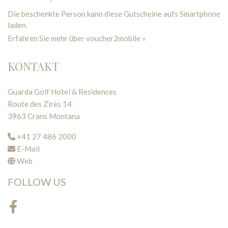
Die beschenkte Person kann diese Gutscheine aufs Smartphone
laden.
Erfahren Sie mehr über voucher2mobile »
KONTAKT
Guarda Golf Hotel & Residences
Route des Zirès 14
3963 Crans Montana
+41 27 486 2000
E-Mail
Web
FOLLOW US
Facebook