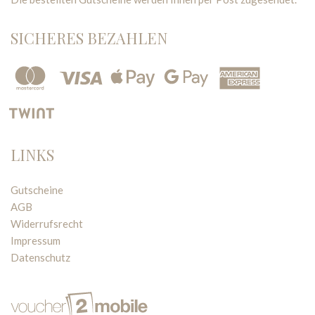
SICHERES BEZAHLEN
LINKS
Gutscheine
AGB
Widerrufsrecht
Impressum
Datenschutz