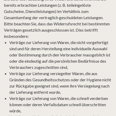
bereits erbrachten Leistungen (z. B. teileingelöste
Gutscheine, Dienstleistungen) im Verhältnis zum
Gesamtumfang der vertraglich geschuldeten Leistungen.
Bitte beachten Sie, dass das Widerrufsrecht bei bestimmten
Verträgen gesetzlich ausgeschlossen ist. Dies betrifft
insbesondere:
Verträge zur Lieferung von Waren, die nicht vorgefertigt
sind und für deren Herstellung eine individuelle Auswahl
oder Bestimmung durch den Verbraucher massgeblich ist
oder die eindeutig auf die persönlichen Bedürfnisse des
Verbrauchers zugeschnitten sind,
Verträge zur Lieferung versiegelter Waren, die aus
Gründen des Gesundheitsschutzes oder der Hygiene nicht
zur Rückgabe geeignet sind, wenn ihre Versiegelung nach
der Lieferung entfernt wurde,
Verträge zur Lieferung von Waren, die schnell verderben
können oder deren Verfallsdatum schnell überschritten
würde,