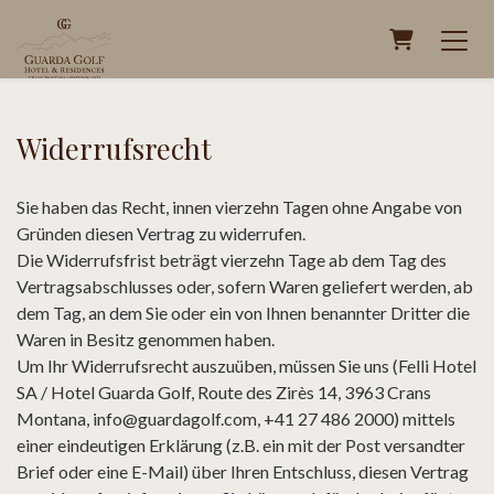
Warenkor
Widerrufsrecht
Sie haben das Recht, innen vierzehn Tagen ohne Angabe von
Gründen diesen Vertrag zu widerrufen.
Die Widerrufsfrist beträgt vierzehn Tage ab dem Tag des
Vertragsabschlusses oder, sofern Waren geliefert werden, ab
dem Tag, an dem Sie oder ein von Ihnen benannter Dritter die
Waren in Besitz genommen haben.
Um Ihr Widerrufsrecht auszuüben, müssen Sie uns (Felli Hotel
SA / Hotel Guarda Golf, Route des Zirès 14, 3963 Crans
Montana, info@guardagolf.com, +41 27 486 2000) mittels
einer eindeutigen Erklärung (z.B. ein mit der Post versandter
Brief oder eine E-Mail) über Ihren Entschluss, diesen Vertrag