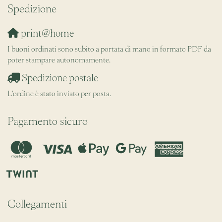
Spedizione
print@home
I buoni ordinati sono subito a portata di mano in formato PDF da
poter stampare autonomamente.
Spedizione postale
L'ordine è stato inviato per posta.
Pagamento sicuro
Collegamenti