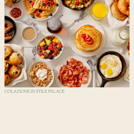
COLAZIONE IN STILE PALACE