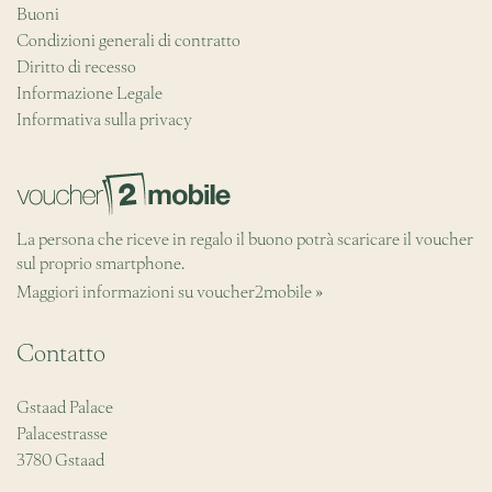
Buoni
Condizioni generali di contratto
Diritto di recesso
Informazione Legale
Informativa sulla privacy
La persona che riceve in regalo il buono potrà scaricare il voucher
sul proprio smartphone.
Maggiori informazioni su voucher2mobile »
Contatto
Gstaad Palace
Palacestrasse
3780 Gstaad