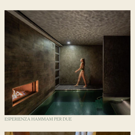
ESPERIENZA HAMMAM PER DUE