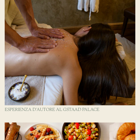
ESPERIENZA D'AUTORE AL GSTAAD PALACE