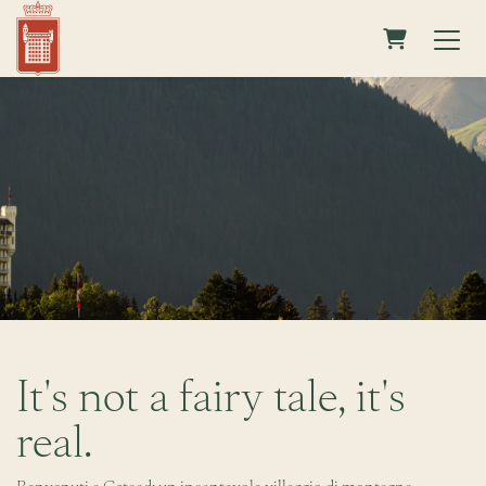
CARRELL
It's not a fairy tale, it's
real.