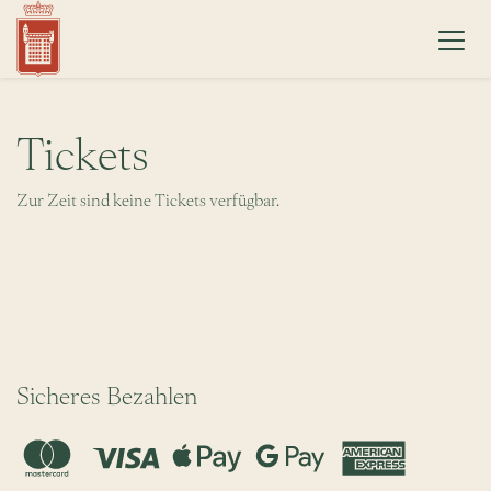
Tickets
Zur Zeit sind keine Tickets verfügbar.
Sicheres Bezahlen