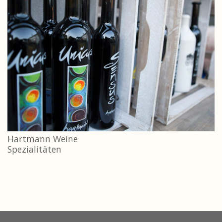
Hartmann Weine
Spezialitäten