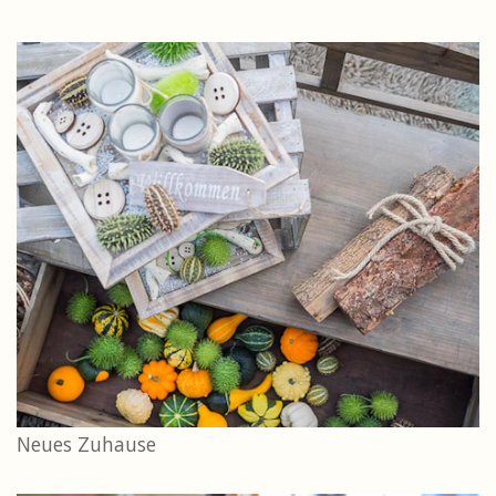
Neues Zuhause