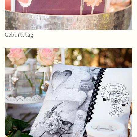
Geburtstag