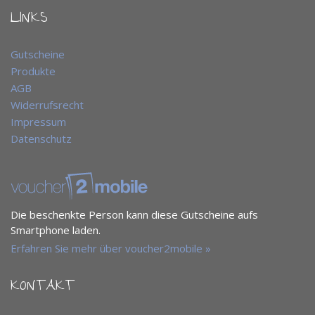
LINKS
Gutscheine
Produkte
AGB
Widerrufsrecht
Impressum
Datenschutz
Die beschenkte Person kann diese Gutscheine aufs
Smartphone laden.
Erfahren Sie mehr über voucher2mobile »
KONTAKT