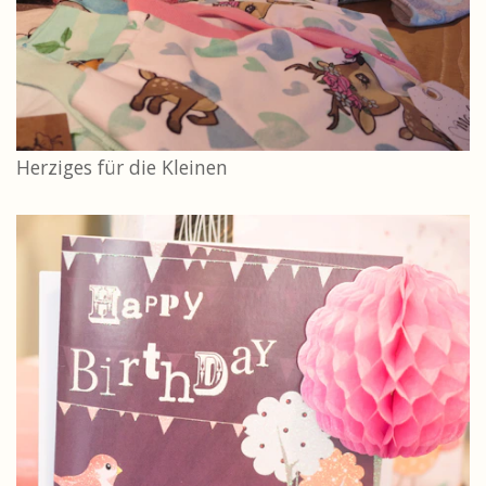
Herziges für die Kleinen