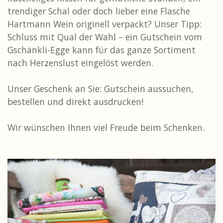
trendiger Schal oder doch lieber eine Flasche
Hartmann Wein originell verpackt? Unser Tipp:
Schluss mit Qual der Wahl – ein Gutschein vom
Gschänkli-Egge kann für das ganze Sortiment
nach Herzenslust eingelöst werden.
Unser Geschenk an Sie: Gutschein aussuchen,
bestellen und direkt ausdrucken!
Wir wünschen Ihnen viel Freude beim Schenken.