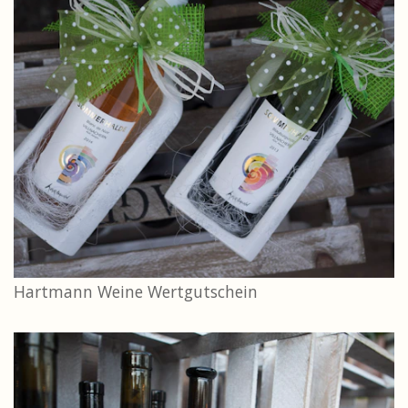
Hartmann Weine Wertgutschein