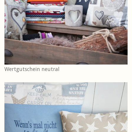
Wertgutschein neutral