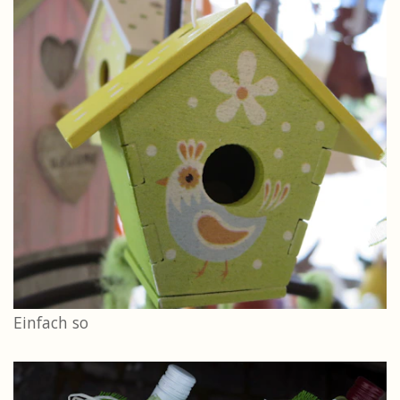
Einfach so