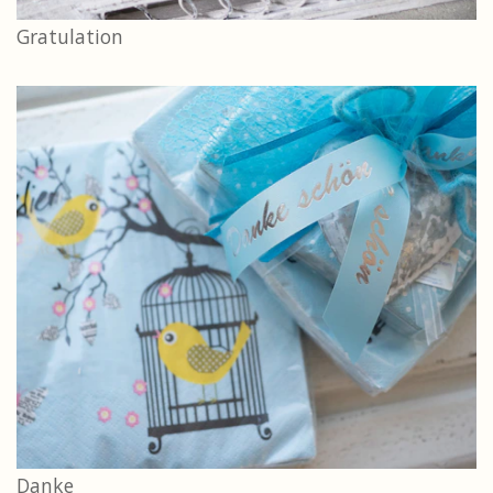
Gratulation
Danke