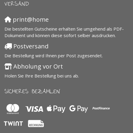
VERSAND
print@home
Die bestellten Gutscheine erhalten Sie umgehend als PDF-
Dokument und können diese sofort selber ausdrucken.
Postversand
Die Bestellung wird Ihnen per Post zugesendet.
Abholung vor Ort
Holen Sie Ihre Bestellung bei uns ab.
SICHERES BEZAHLEN