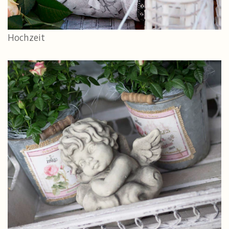
Hochzeit