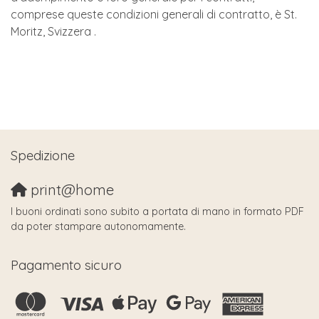
comprese queste condizioni generali di contratto, è St.
Moritz, Svizzera .
Spedizione
print@home
I buoni ordinati sono subito a portata di mano in formato PDF
da poter stampare autonomamente.
Pagamento sicuro