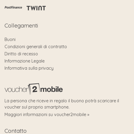
Collegamenti
Buoni
Condizioni generali di contratto
Diritto di recesso
Informazione Legale
Informativa sulla privacy
La persona che riceve in regalo il buono potrà scaricare il
voucher sul proprio smartphone.
Maggiori informazioni su voucher2mobile »
Contatto