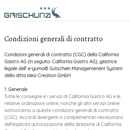
Condizioni generali di contratto
Condizioni generali di contratto (CGC) della California
Gastro AG (in seguito: California Gastro AG), gestrice
legale dell’ e-guma© Gutschein Managemenent System
della ditta Idea Creation GmbH
1. Generale
Tutte le consegne e i servizi di California Gastro AG e le
relative ordinazioni online, nonché gli altri servizi online
sottostanno a queste condizioni generali di contratto
(CGC). Accordi divergenti o complementari necessitano
dell’esplicita autorizzazione della direzione di California