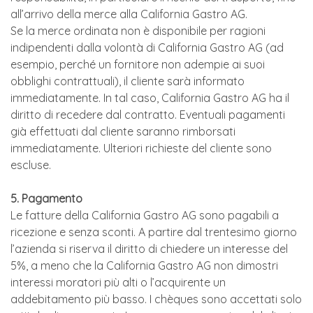
all’arrivo della merce alla California Gastro AG.
Se la merce ordinata non è disponibile per ragioni
indipendenti dalla volontà di California Gastro AG (ad
esempio, perché un fornitore non adempie ai suoi
obblighi contrattuali), il cliente sarà informato
immediatamente. In tal caso, California Gastro AG ha il
diritto di recedere dal contratto. Eventuali pagamenti
già effettuati dal cliente saranno rimborsati
immediatamente. Ulteriori richieste del cliente sono
escluse.
5. Pagamento
Le fatture della California Gastro AG sono pagabili a
ricezione e senza sconti. A partire dal trentesimo giorno
l’azienda si riserva il diritto di chiedere un interesse del
5%, a meno che la California Gastro AG non dimostri
interessi moratori più alti o l’acquirente un
addebitamento più basso. I chèques sono accettati solo