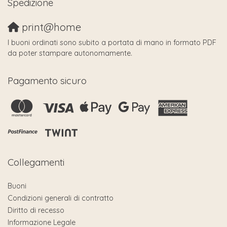
Spedizione
print@home
I buoni ordinati sono subito a portata di mano in formato PDF
da poter stampare autonomamente.
Pagamento sicuro
Collegamenti
Buoni
Condizioni generali di contratto
Diritto di recesso
Informazione Legale