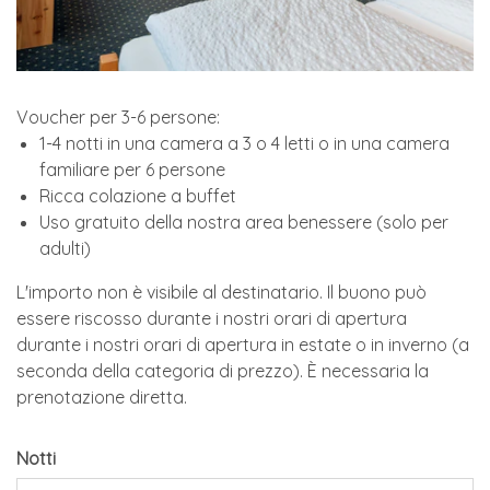
Voucher per 3-6 persone:
1-4 notti in una camera a 3 o 4 letti o in una camera
familiare per 6 persone
Ricca colazione a buffet
Uso gratuito della nostra area benessere (solo per
adulti)
L'importo non è visibile al destinatario. Il buono può
essere riscosso durante i nostri orari di apertura
durante i nostri orari di apertura in estate o in inverno (a
seconda della categoria di prezzo). È necessaria la
prenotazione diretta.
Notti