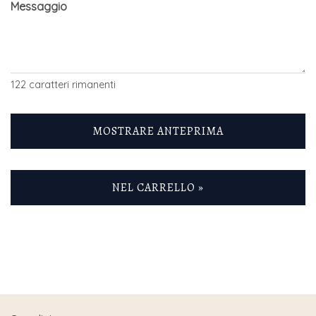
Messaggio
122
caratteri rimanenti
MOSTRARE ANTEPRIMA
NEL CARRELLO »