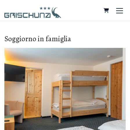
Carrello
Soggiorno in famiglia