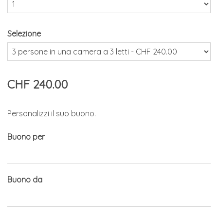
Selezione
CHF 240.00
Personalizzi il suo buono.
Buono per
Buono da