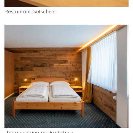
Restaurant Gutschein
Übernachtung mit Frühstück