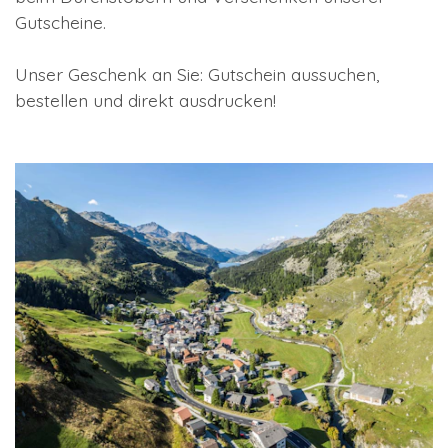
Gutscheine.
Unser Geschenk an Sie: Gutschein aussuchen,
bestellen und direkt ausdrucken!