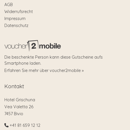
AGB
Widerrufsrecht
Impressum
Datenschutz
Die beschenkte Person kann diese Gutscheine aufs
Smartphone laden.
Erfahren Sie mehr über voucher2mobile »
Kontakt
Hotel Grischuna
Vea Valetta 26
7457 Bivio
+41 81 659 12 12