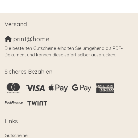
Versand
print@home
Die bestellten Gutscheine erhalten Sie umgehend als PDF-
Dokument und können diese sofort selber ausdrucken.
Sicheres Bezahlen
Links
Gutscheine