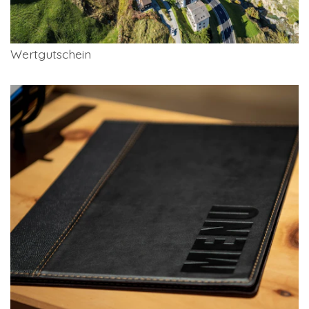
Wertgutschein