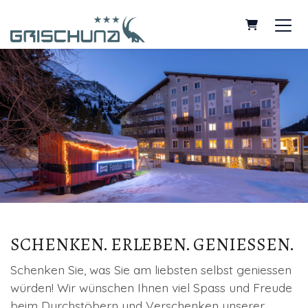
Warenkorb
SCHENKEN. ERLEBEN. GENIESSEN.
Schenken Sie, was Sie am liebsten selbst geniessen
würden! Wir wünschen Ihnen viel Spass und Freude
beim Durchstöbern und Verschenken unserer