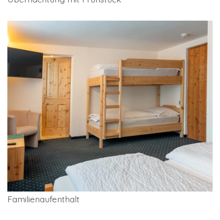
Familienaufenthalt