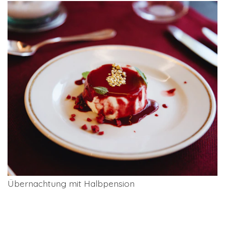
Übernachtung mit Halbpension