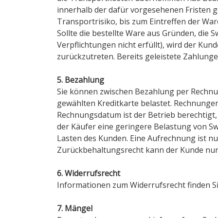
innerhalb der dafür vorgesehenen Fristen g
Transportrisiko, bis zum Eintreffen der War
Sollte die bestellte Ware aus Gründen, die Sw
Verpflichtungen nicht erfüllt), wird der Kun
zurückzutreten. Bereits geleistete Zahlun
5. Bezahlung
Sie können zwischen Bezahlung per Rechnun
gewählten Kreditkarte belastet. Rechnungen
Rechnungsdatum ist der Betrieb berechtigt,
der Käufer eine geringere Belastung von 
Lasten des Kunden. Eine Aufrechnung ist nur
Zurückbehaltungsrecht kann der Kunde nur 
6. Widerrufsrecht
Informationen zum Widerrufsrecht finden Si
7. Mängel