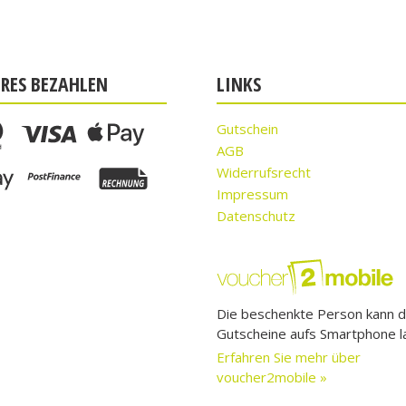
ERES BEZAHLEN
LINKS
Gutschein
AGB
Widerrufsrecht
Impressum
Datenschutz
Die beschenkte Person kann d
Gutscheine aufs Smartphone l
Erfahren Sie mehr über
voucher2mobile »