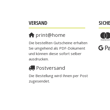
VERSAND
SICH
print@home
Die bestellten Gutscheine erhalten
Sie umgehend als PDF-Dokument
und können diese sofort selber
ausdrucken.
Postversand
Die Bestellung wird Ihnen per Post
zugesendet.