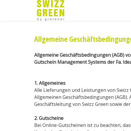
Allgemeine Geschäftsbedingung
Allgemeine Geschäftsbedingungen (AGB) vo
Gutschein Management Systems der Fa. Ide
1. Allgemeines
Alle Lieferungen und Leistungen von Swizz 
Allgemeinen Geschäftsbedingungen (AGB).
Geschäftsleitung von Swizz Green sowie der 
2. Gutscheine
Bei Online-Gutscheinen ist zu beachten, da