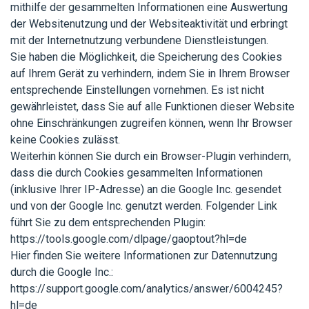
mithilfe der gesammelten Informationen eine Auswertung
der Websitenutzung und der Websiteaktivität und erbringt
mit der Internetnutzung verbundene Dienstleistungen.
Sie haben die Möglichkeit, die Speicherung des Cookies
auf Ihrem Gerät zu verhindern, indem Sie in Ihrem Browser
entsprechende Einstellungen vornehmen. Es ist nicht
gewährleistet, dass Sie auf alle Funktionen dieser Website
ohne Einschränkungen zugreifen können, wenn Ihr Browser
keine Cookies zulässt.
Weiterhin können Sie durch ein Browser-Plugin verhindern,
dass die durch Cookies gesammelten Informationen
(inklusive Ihrer IP-Adresse) an die Google Inc. gesendet
und von der Google Inc. genutzt werden. Folgender Link
führt Sie zu dem entsprechenden Plugin:
https://tools.google.com/dlpage/gaoptout?hl=de
Hier finden Sie weitere Informationen zur Datennutzung
durch die Google Inc.:
https://support.google.com/analytics/answer/6004245?
hl=de