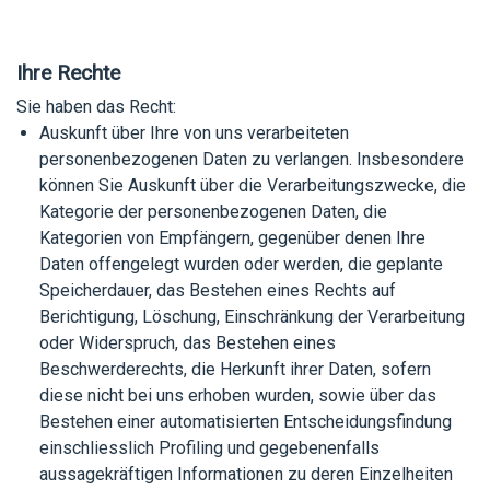
Ihre Rechte
Sie haben das Recht:
Auskunft über Ihre von uns verarbeiteten
personenbezogenen Daten zu verlangen. Insbesondere
können Sie Auskunft über die Verarbeitungszwecke, die
Kategorie der personenbezogenen Daten, die
Kategorien von Empfängern, gegenüber denen Ihre
Daten offengelegt wurden oder werden, die geplante
Speicherdauer, das Bestehen eines Rechts auf
Berichtigung, Löschung, Einschränkung der Verarbeitung
oder Widerspruch, das Bestehen eines
Beschwerderechts, die Herkunft ihrer Daten, sofern
diese nicht bei uns erhoben wurden, sowie über das
Bestehen einer automatisierten Entscheidungsfindung
einschliesslich Profiling und gegebenenfalls
aussagekräftigen Informationen zu deren Einzelheiten