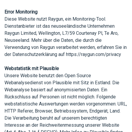
Error Monitoring
Diese Website nutzt Raygun, ein Monitoring-Tool.
Dienstanbieter ist das neuseeländische Unternehmen
Raygun Limited, Wellington, L7/59 Courtenay Pl, Te Aro,
Neuseeland. Mehr über die Daten, die durch die
Verwendung von Raygun verarbeitet werden, erfahren Sie in
der Datenschutzerklärung auf
https://raygun.com/privacy
Webstatistik mit Plausible
Unsere Website benutzt den Open Source
Webanalysedienst von Plausible mit Sitz in Estland. Die
Webanalyse basiert auf anonymisierten Daten. Ein
Rückschluss auf Personen ist nicht möglich. Folgende
webstatistische Auswertungen werden vorgenommen: URL,
HTTP Referer, Browser, Betriebssystem, Endgerät, Land.
Die Verarbeitung beruht auf unserem berechtigten
Interesse an der Reichweitenmessung unserer Website