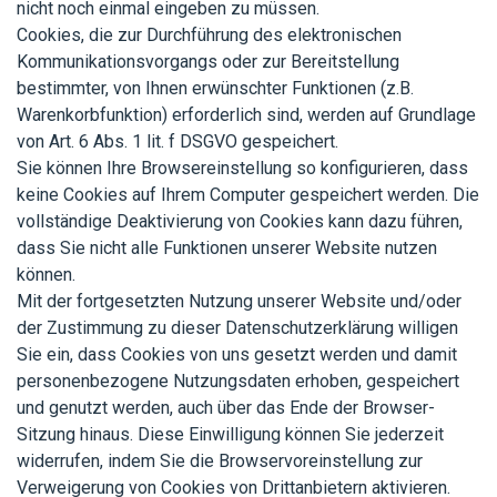
nicht noch einmal eingeben zu müssen.
Cookies, die zur Durchführung des elektronischen
Kommunikationsvorgangs oder zur Bereitstellung
bestimmter, von Ihnen erwünschter Funktionen (z.B.
Warenkorbfunktion) erforderlich sind, werden auf Grundlage
von Art. 6 Abs. 1 lit. f DSGVO gespeichert.
Sie können Ihre Browsereinstellung so konfigurieren, dass
keine Cookies auf Ihrem Computer gespeichert werden. Die
vollständige Deaktivierung von Cookies kann dazu führen,
dass Sie nicht alle Funktionen unserer Website nutzen
können.
Mit der fortgesetzten Nutzung unserer Website und/oder
der Zustimmung zu dieser Datenschutzerklärung willigen
Sie ein, dass Cookies von uns gesetzt werden und damit
personenbezogene Nutzungsdaten erhoben, gespeichert
und genutzt werden, auch über das Ende der Browser-
Sitzung hinaus. Diese Einwilligung können Sie jederzeit
widerrufen, indem Sie die Browservoreinstellung zur
Verweigerung von Cookies von Drittanbietern aktivieren.