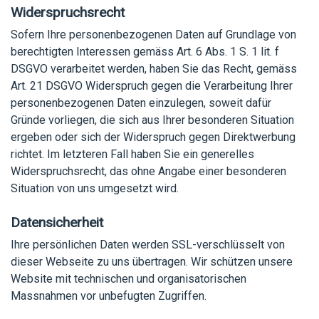
Widerspruchsrecht
Sofern Ihre personenbezogenen Daten auf Grundlage von
berechtigten Interessen gemäss Art. 6 Abs. 1 S. 1 lit. f
DSGVO verarbeitet werden, haben Sie das Recht, gemäss
Art. 21 DSGVO Widerspruch gegen die Verarbeitung Ihrer
personenbezogenen Daten einzulegen, soweit dafür
Gründe vorliegen, die sich aus Ihrer besonderen Situation
ergeben oder sich der Widerspruch gegen Direktwerbung
richtet. Im letzteren Fall haben Sie ein generelles
Widerspruchsrecht, das ohne Angabe einer besonderen
Situation von uns umgesetzt wird.
Datensicherheit
Ihre persönlichen Daten werden SSL-verschlüsselt von
dieser Webseite zu uns übertragen. Wir schützen unsere
Website mit technischen und organisatorischen
Massnahmen vor unbefugten Zugriffen.