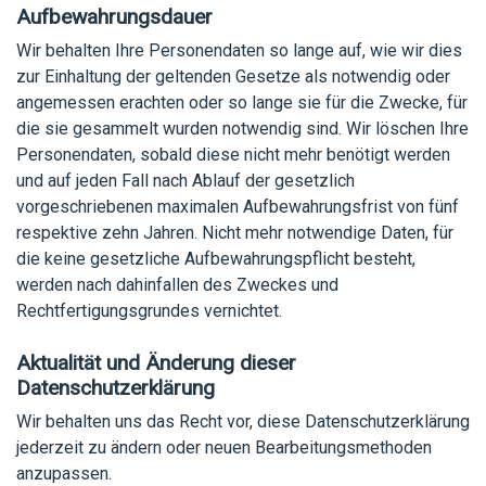
Aufbewahrungsdauer
Wir behalten Ihre Personendaten so lange auf, wie wir dies
zur Einhaltung der geltenden Gesetze als notwendig oder
angemessen erachten oder so lange sie für die Zwecke, für
die sie gesammelt wurden notwendig sind. Wir löschen Ihre
Personendaten, sobald diese nicht mehr benötigt werden
und auf jeden Fall nach Ablauf der gesetzlich
vorgeschriebenen maximalen Aufbewahrungsfrist von fünf
respektive zehn Jahren. Nicht mehr notwendige Daten, für
die keine gesetzliche Aufbewahrungspflicht besteht,
werden nach dahinfallen des Zweckes und
Rechtfertigungsgrundes vernichtet.
Aktualität und Änderung dieser
Datenschutzerklärung
Wir behalten uns das Recht vor, diese Datenschutzerklärung
jederzeit zu ändern oder neuen Bearbeitungsmethoden
anzupassen.