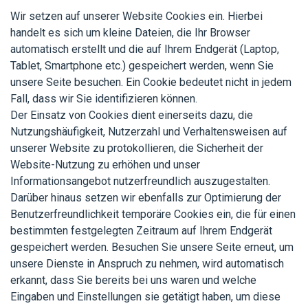
Wir setzen auf unserer Website Cookies ein. Hierbei
handelt es sich um kleine Dateien, die Ihr Browser
automatisch erstellt und die auf Ihrem Endgerät (Laptop,
Tablet, Smartphone etc.) gespeichert werden, wenn Sie
unsere Seite besuchen. Ein Cookie bedeutet nicht in jedem
Fall, dass wir Sie identifizieren können.
Der Einsatz von Cookies dient einerseits dazu, die
Nutzungshäufigkeit, Nutzerzahl und Verhaltensweisen auf
unserer Website zu protokollieren, die Sicherheit der
Website-Nutzung zu erhöhen und unser
Informationsangebot nutzerfreundlich auszugestalten.
Darüber hinaus setzen wir ebenfalls zur Optimierung der
Benutzerfreundlichkeit temporäre Cookies ein, die für einen
bestimmten festgelegten Zeitraum auf Ihrem Endgerät
gespeichert werden. Besuchen Sie unsere Seite erneut, um
unsere Dienste in Anspruch zu nehmen, wird automatisch
erkannt, dass Sie bereits bei uns waren und welche
Eingaben und Einstellungen sie getätigt haben, um diese