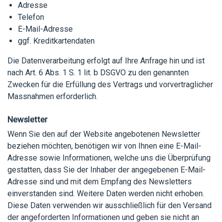
Adresse
Telefon
E-Mail-Adresse
ggf. Kreditkartendaten
Die Datenverarbeitung erfolgt auf Ihre Anfrage hin und ist
nach Art. 6 Abs. 1 S. 1 lit. b DSGVO zu den genannten
Zwecken für die Erfüllung des Vertrags und vorvertraglicher
Massnahmen erforderlich.
Newsletter
Wenn Sie den auf der Website angebotenen Newsletter
beziehen möchten, benötigen wir von Ihnen eine E-Mail-
Adresse sowie Informationen, welche uns die Überprüfung
gestatten, dass Sie der Inhaber der angegebenen E-Mail-
Adresse sind und mit dem Empfang des Newsletters
einverstanden sind. Weitere Daten werden nicht erhoben.
Diese Daten verwenden wir ausschließlich für den Versand
der angeforderten Informationen und geben sie nicht an