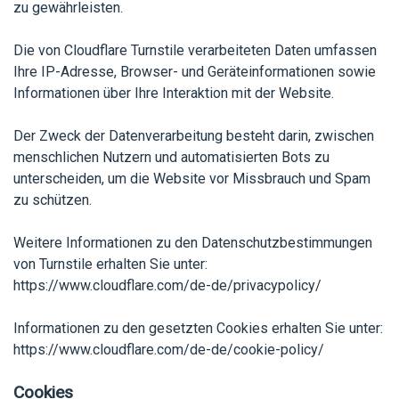
zu gewährleisten.
Die von Cloudflare Turnstile verarbeiteten Daten umfassen
Ihre IP-Adresse, Browser- und Geräteinformationen sowie
Informationen über Ihre Interaktion mit der Website.
Der Zweck der Datenverarbeitung besteht darin, zwischen
menschlichen Nutzern und automatisierten Bots zu
unterscheiden, um die Website vor Missbrauch und Spam
zu schützen.
Weitere Informationen zu den Datenschutzbestimmungen
von Turnstile erhalten Sie unter:
https://www.cloudflare.com/de-de/privacypolicy/
Informationen zu den gesetzten Cookies erhalten Sie unter:
https://www.cloudflare.com/de-de/cookie-policy/
Cookies