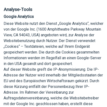
Analyse-Tools
Google Analytics
Diese Website nutzt den Dienst „Google Analytics“, welcher
von der Google Inc. (1600 Amphitheatre Parkway Mountain
View, CA 94043, USA) angeboten wird, zur Analyse der
Websitebenutzung durch Nutzer. Der Dienst verwendet
„Cookies“ – Textdateien, welche auf Ihrem Endgerät
gespeichert werden. Die durch die Cookies gesammelten
Informationen werden im Regelfall an einen Google-Server
in den USA gesandt und dort gespeichert.
Auf dieser Website greift die IP-Anonymisierung. Die IP-
Adresse der Nutzer wird innerhalb der Mitgliedsstaaten der
EU und des Europäischen Wirtschaftsraum gekürzt. Durch
diese Kürzung entfällt der Personenbezug Ihrer IP-
Adresse. Im Rahmen der Vereinbarung zur
Auftragsdatenvereinbarung, welche die Websitebetreiber
mit der Google Inc. geschlossen haben, erstellt diese