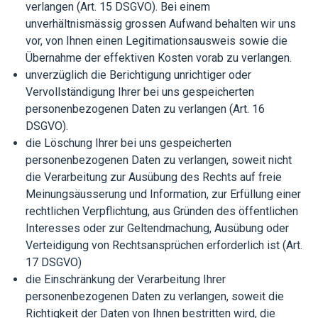
verlangen (Art. 15 DSGVO). Bei einem
unverhältnismässig grossen Aufwand behalten wir uns
vor, von Ihnen einen Legitimationsausweis sowie die
Übernahme der effektiven Kosten vorab zu verlangen.
unverzüglich die Berichtigung unrichtiger oder
Vervollständigung Ihrer bei uns gespeicherten
personenbezogenen Daten zu verlangen (Art. 16
DSGVO).
die Löschung Ihrer bei uns gespeicherten
personenbezogenen Daten zu verlangen, soweit nicht
die Verarbeitung zur Ausübung des Rechts auf freie
Meinungsäusserung und Information, zur Erfüllung einer
rechtlichen Verpflichtung, aus Gründen des öffentlichen
Interesses oder zur Geltendmachung, Ausübung oder
Verteidigung von Rechtsansprüchen erforderlich ist (Art.
17 DSGVO)
die Einschränkung der Verarbeitung Ihrer
personenbezogenen Daten zu verlangen, soweit die
Richtigkeit der Daten von Ihnen bestritten wird, die