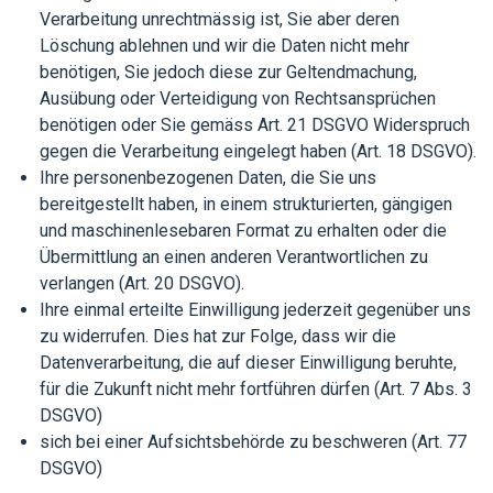
Verarbeitung unrechtmässig ist, Sie aber deren
Löschung ablehnen und wir die Daten nicht mehr
benötigen, Sie jedoch diese zur Geltendmachung,
Ausübung oder Verteidigung von Rechtsansprüchen
benötigen oder Sie gemäss Art. 21 DSGVO Widerspruch
gegen die Verarbeitung eingelegt haben (Art. 18 DSGVO).
Ihre personenbezogenen Daten, die Sie uns
bereitgestellt haben, in einem strukturierten, gängigen
und maschinenlesebaren Format zu erhalten oder die
Übermittlung an einen anderen Verantwortlichen zu
verlangen (Art. 20 DSGVO).
Ihre einmal erteilte Einwilligung jederzeit gegenüber uns
zu widerrufen. Dies hat zur Folge, dass wir die
Datenverarbeitung, die auf dieser Einwilligung beruhte,
für die Zukunft nicht mehr fortführen dürfen (Art. 7 Abs. 3
DSGVO)
sich bei einer Aufsichtsbehörde zu beschweren (Art. 77
DSGVO)