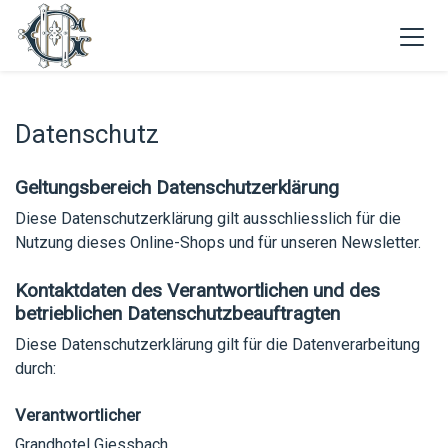
Datenschutz
Geltungsbereich Datenschutzerklärung
Diese Datenschutzerklärung gilt ausschliesslich für die
Nutzung dieses Online-Shops und für unseren Newsletter.
Kontaktdaten des Verantwortlichen und des
betrieblichen Datenschutzbeauftragten
Diese Datenschutzerklärung gilt für die Datenverarbeitung
durch:
Verantwortlicher
Grandhotel Giessbach