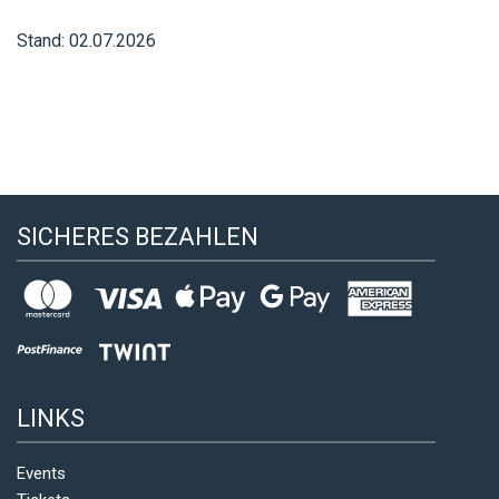
Stand: 02.07.2026
SICHERES BEZAHLEN
LINKS
Events