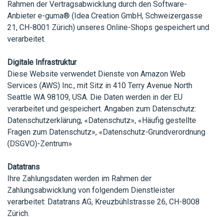
Rahmen der Vertragsabwicklung durch den Software-
Anbieter e-guma® (Idea Creation GmbH, Schweizergasse
21, CH-8001 Zürich) unseres Online-Shops gespeichert und
verarbeitet.
Digitale Infrastruktur
Diese Website verwendet Dienste von Amazon Web
Services (AWS) Inc., mit Sitz in 410 Terry Avenue North
Seattle WA 98109, USA. Die Daten werden in der EU
verarbeitet und gespeichert. Angaben zum Datenschutz:
Datenschutzerklärung
,
«Datenschutz»
,
«Häufig gestellte
Fragen zum Datenschutz»
,
«Datenschutz-Grundverordnung
(DSGVO)-Zentrum»
Datatrans
Ihre Zahlungsdaten werden im Rahmen der
Zahlungsabwicklung von folgendem Dienstleister
verarbeitet: Datatrans AG, Kreuzbühlstrasse 26, CH-8008
Zürich.