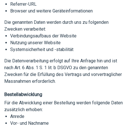
Referrer-URL
Browser und weitere Geräteinformationen
Die genannten Daten werden durch uns zu folgenden
Zwecken verarbeitet:
Verbindungsaufbaus der Website
Nutzung unserer Website
Systemsicherheit und -stabilität
Die Datenverarbeitung erfolgt auf Ihre Anfrage hin und ist
nach Art. 6 Abs. 1 S. 1 lit. b DSGVO zu den genannten
Zwecken für die Erfüllung des Vertrags und vorvertraglicher
Massnahmen erforderlich.
Bestellabwicklung
Für die Abwicklung einer Bestellung werden folgende Daten
zusätzlich erhoben:
Anrede
Vor- und Nachname