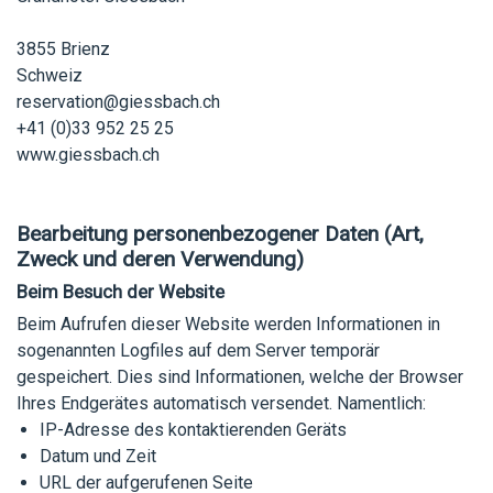
3855 Brienz
Schweiz
reservation@giessbach.ch
+41 (0)33 952 25 25
www.giessbach.ch
Bearbeitung personenbezogener Daten (Art,
Zweck und deren Verwendung)
Beim Besuch der Website
Beim Aufrufen dieser Website werden Informationen in
sogenannten Logfiles auf dem Server temporär
gespeichert. Dies sind Informationen, welche der Browser
Ihres Endgerätes automatisch versendet. Namentlich:
IP-Adresse des kontaktierenden Geräts
Datum und Zeit
URL der aufgerufenen Seite