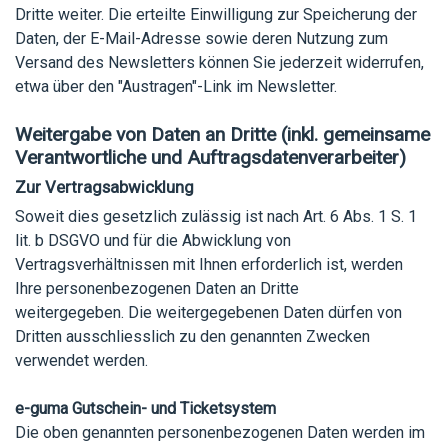
Dritte weiter. Die erteilte Einwilligung zur Speicherung der
Daten, der E-Mail-Adresse sowie deren Nutzung zum
Versand des Newsletters können Sie jederzeit widerrufen,
etwa über den "Austragen"-Link im Newsletter.
Weitergabe von Daten an Dritte (inkl. gemeinsame
Verantwortliche und Auftragsdatenverarbeiter)
Zur Vertragsabwicklung
Soweit dies gesetzlich zulässig ist nach Art. 6 Abs. 1 S. 1
lit. b DSGVO und für die Abwicklung von
Vertragsverhältnissen mit Ihnen erforderlich ist, werden
Ihre personenbezogenen Daten an Dritte
weitergegeben. Die weitergegebenen Daten dürfen von
Dritten ausschliesslich zu den genannten Zwecken
verwendet werden.
e-guma Gutschein- und Ticketsystem
Die oben genannten personenbezogenen Daten werden im