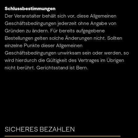
Schlussbestimmungen
Der Veranstalter behält sich vor, diese Allgemeinen
Geschäftsbedingungen jederzeit ohne Angabe von
Gründen zu ändern. Für bereits aufgegebene
Bestellungen gelten solche Änderungen nicht. Sollten
einzelne Punkte dieser Allgemeinen
Geschäftsbedingungen unwirksam sein oder werden, so
wird hierdurch die Gültigkeit des Vertrages im Übrigen
nicht berührt. Gerichtsstand ist Bern.
SICHERES BEZAHLEN