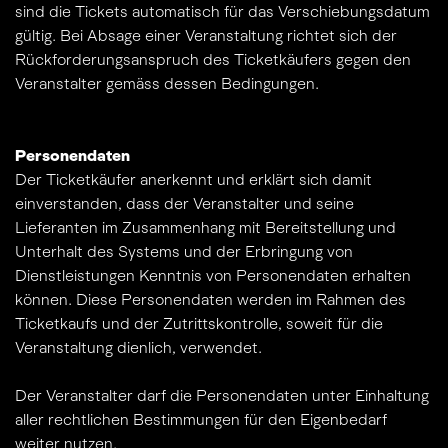
sind die Tickets automatisch für das Verschiebungsdatum
gültig. Bei Absage einer Veranstaltung richtet sich der
Rückforderungsanspruch des Ticketkäufers gegen den
Veranstalter gemäss dessen Bedingungen.
Personendaten
Der Ticketkäufer anerkennt und erklärt sich damit
einverstanden, dass der Veranstalter und seine
Lieferanten im Zusammenhang mit Bereitstellung und
Unterhalt des Systems und der Erbringung von
Dienstleistungen Kenntnis von Personendaten erhalten
können. Diese Personendaten werden im Rahmen des
Ticketkaufs und der Zutrittskontrolle, soweit für die
Veranstaltung dienlich, verwendet.
Der Veranstalter darf die Personendaten unter Einhaltung
aller rechtlichen Bestimmungen für den Eigenbedarf
weiter nutzen.