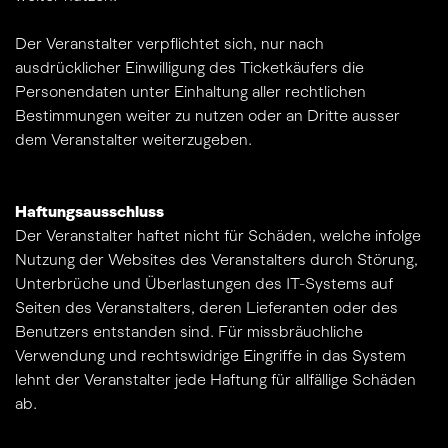
Der Veranstalter verpflichtet sich, nur nach
ausdrücklicher Einwilligung des Ticketkäufers die
Personendaten unter Einhaltung aller rechtlichen
Bestimmungen weiter zu nutzen oder an Dritte ausser
dem Veranstalter weiterzugeben.
Haftungsausschluss
Der Veranstalter haftet nicht für Schäden, welche infolge
Nutzung der Websites des Veranstalters durch Störung,
Unterbrüche und Überlastungen des IT-Systems auf
Seiten des Veranstalters, deren Lieferanten oder des
Benutzers entstanden sind. Für missbräuchliche
Verwendung und rechtswidrige Eingriffe in das System
lehnt der Veranstalter jede Haftung für allfällige Schäden
ab.