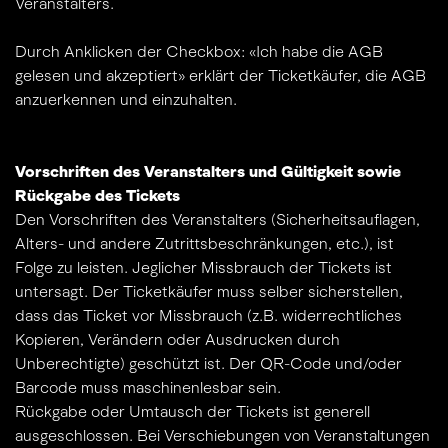
Veranstalters.
Durch Anklicken der Checkbox: «Ich habe die AGB
gelesen und akzeptiert» erklärt der Ticketkäufer, die AGB
anzuerkennen und einzuhalten.
Vorschriften des Veranstalters und Gültigkeit sowie
Rückgabe des Tickets
Den Vorschriften des Veranstalters (Sicherheitsauflagen,
Alters- und andere Zutrittsbeschränkungen, etc.), ist
Folge zu leisten. Jeglicher Missbrauch der Tickets ist
untersagt. Der Ticketkäufer muss selber sicherstellen,
dass das Ticket vor Missbrauch (z.B. widerrechtliches
Kopieren, Verändern oder Ausdrucken durch
Unberechtigte) geschützt ist. Der QR-Code und/oder
Barcode muss maschinenlesbar sein.
Rückgabe oder Umtausch der Tickets ist generell
ausgeschlossen. Bei Verschiebungen von Veranstaltungen