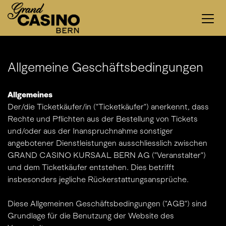
Allgemeine Geschäftsbedingungen
Allgemeines
Der/die Ticketkäufer/in ("Ticketkäufer") anerkennt, dass
Rechte und Pflichten aus der Bestellung von Tickets
und/oder aus der Inanspruchnahme sonstiger
angebotener Dienstleistungen ausschliesslich zwischen
GRAND CASINO KURSAAL BERN AG ("Veranstalter")
und dem Ticketkäufer entstehen. Dies betrifft
insbesonders jegliche Rückerstattungsansprüche.
Diese Allgemeinen Geschäftsbedingungen ("AGB") sind
Grundlage für die Benutzung der Website des