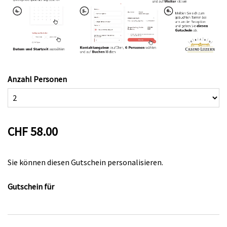
Anzahl Personen
CHF 58.00
Sie können diesen Gutschein personalisieren.
Gutschein für