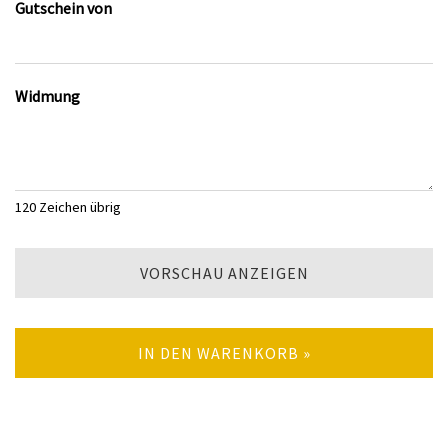
Gutschein von
Widmung
120
Zeichen übrig
VORSCHAU ANZEIGEN
IN DEN WARENKORB »