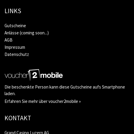
LINKS
Gutscheine
Anlässe (coming soon...)
AGB
Impressum
Datenschutz
Die beschenkte Person kann diese Gutscheine aufs Smartphone
laden.
Erfahren Sie mehr über voucher2mobile »
KONTAKT
Grand Casino Luzern AG