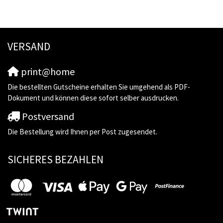
VERSAND
print@home
Die bestellten Gutscheine erhalten Sie umgehend als PDF-
Dokument und können diese sofort selber ausdrucken.
Postversand
Die Bestellung wird Ihnen per Post zugesendet.
SICHERES BEZAHLEN