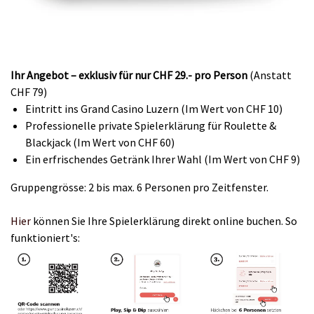
Ihr Angebot – exklusiv für nur CHF 29.- pro Person
(Anstatt
CHF 79)
Eintritt ins Grand Casino Luzern (Im Wert von CHF 10)
Professionelle private Spielerklärung für Roulette &
Blackjack (Im Wert von CHF 60)
Ein erfrischendes Getränk Ihrer Wahl (Im Wert von CHF 9)
Gruppengrösse: 2 bis max. 6 Personen pro Zeitfenster.
Hier
können Sie Ihre Spielerklärung direkt online buchen. So
funktioniert's: