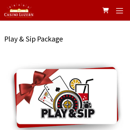
Warenkorb
Play & Sip Package