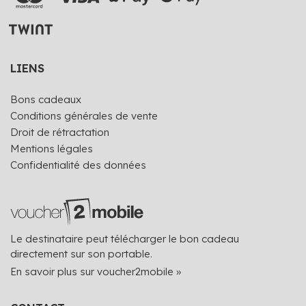
LIENS
Bons cadeaux
Conditions générales de vente
Droit de rétractation
Mentions légales
Confidentialité des données
Le destinataire peut télécharger le bon cadeau
directement sur son portable.
En savoir plus sur voucher2mobile »