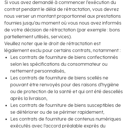
Si vous avez demandé à commencer l’exécution du
contrat pendant le délai de rétractation, vous devrez
nous verser un montant proportionnel aux prestations
fournies jusqu’au moment où vous nous avez informés
de votre décision de rétractation (par exemple : bons
partiellement utilisés, services).
Veuillez noter que le droit de rétractation est
légalement exclu pour certains contrats, notamment :
Les contrats de fourniture de biens confectionnés
selon les spécifications du consommateur ou
nettement personnalisés,
Les contrats de fourniture de biens scellés ne
pouvant être renvoyés pour des raisons d'hygiène
ou de protection de la santé et qui ont été descellés
après la livraison,
Les contrats de fourniture de biens susceptibles de
se détériorer ou de se périmer rapidement,
Les contrats de fourniture de contenus numériques
exécutés avec l’accord préalable exprès du