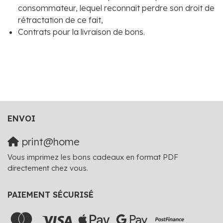
consommateur, lequel reconnaît perdre son droit de
rétractation de ce fait,
Contrats pour la livraison de bons.
ENVOI
print@home
Vous imprimez les bons cadeaux en format PDF
directement chez vous.
PAIEMENT SÉCURISÉ