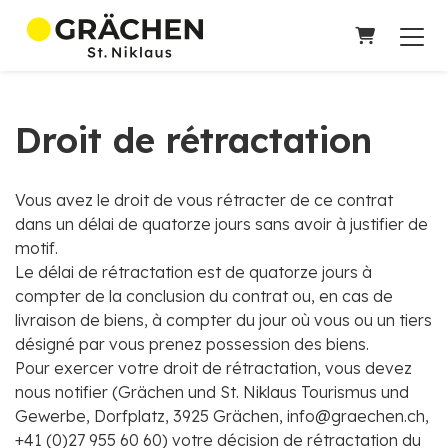
PANIER
Droit de rétractation
Vous avez le droit de vous rétracter de ce contrat
dans un délai de quatorze jours sans avoir à justifier de
motif.
Le délai de rétractation est de quatorze jours à
compter de la conclusion du contrat ou, en cas de
livraison de biens, à compter du jour où vous ou un tiers
désigné par vous prenez possession des biens.
Pour exercer votre droit de rétractation, vous devez
nous notifier (Grächen und St. Niklaus Tourismus und
Gewerbe, Dorfplatz, 3925 Grächen, info@graechen.ch,
+41 (0)27 955 60 60) votre décision de rétractation du