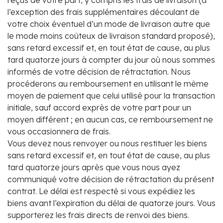
reçus de votre part, y compris les frais de livraison (à
l’exception des frais supplémentaires découlant de
votre choix éventuel d’un mode de livraison autre que
le mode moins coûteux de livraison standard proposé),
sans retard excessif et, en tout état de cause, au plus
tard quatorze jours à compter du jour où nous sommes
informés de votre décision de rétractation. Nous
procéderons au remboursement en utilisant le même
moyen de paiement que celui utilisé pour la transaction
initiale, sauf accord exprès de votre part pour un
moyen différent ; en aucun cas, ce remboursement ne
vous occasionnera de frais.
Vous devez nous renvoyer ou nous restituer les biens
sans retard excessif et, en tout état de cause, au plus
tard quatorze jours après que vous nous ayez
communiqué votre décision de rétractation du présent
contrat. Le délai est respecté si vous expédiez les
biens avant l’expiration du délai de quatorze jours. Vous
supporterez les frais directs de renvoi des biens.