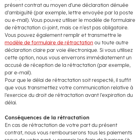
présent contrat au moyen d'une déclaration dénuée
d’ambiguïté (par exemple, lettre envoyée par la poste
ou e-mail). Vous pouvez utiliser le modèle de formulaire
de rétractation ci-joint, mais ce n’est pas obligatoire.
Vous pouvez également remplir et transmettre le
modèle de formulaire de rétractation
ou toute autre
déclaration claire par voie électronique. Si vous utilisez
cette option, nous vous enverrons immédiatement un
accusé de réception de la rétractation (par exemple,
par e-mail).
Pour que le délai de rétractation soit respecté, il suffit
que vous transmettiez votre communication relative à
l’exercice du droit de rétractation avant l’expiration du
délai.
Conséquences de la rétractation
En cas de rétractation de votre part du présent
contrat, nous vous rembourserons tous les paiements