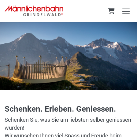
Warenkorb
Schenken. Erleben. Geniessen.
Schenken Sie, was Sie am liebsten selber geniessen
würden!
Wir wünschen Ihnen viel Spass und Freude beim