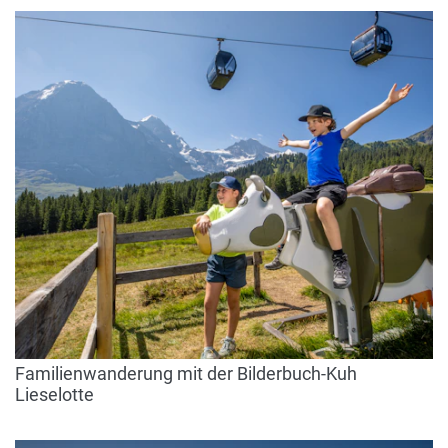
Familienwanderung mit der Bilderbuch-Kuh
Lieselotte