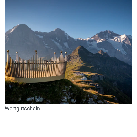
Wertgutschein