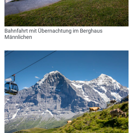
Bahnfahrt mit Übernachtung im Berghaus
Männlichen