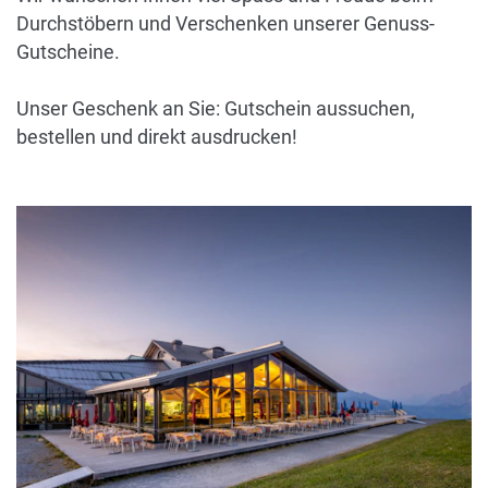
Durchstöbern und Verschenken unserer Genuss-
Gutscheine.
Unser Geschenk an Sie: Gutschein aussuchen,
bestellen und direkt ausdrucken!