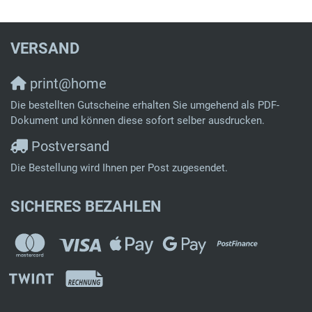
VERSAND
print@home
Die bestellten Gutscheine erhalten Sie umgehend als PDF-
Dokument und können diese sofort selber ausdrucken.
Postversand
Die Bestellung wird Ihnen per Post zugesendet.
SICHERES BEZAHLEN