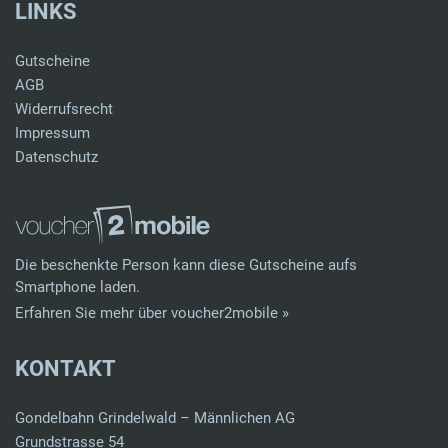
LINKS
Gutscheine
AGB
Widerrufsrecht
Impressum
Datenschutz
Die beschenkte Person kann diese Gutscheine aufs
Smartphone laden.
Erfahren Sie mehr über voucher2mobile »
KONTAKT
Gondelbahn Grindelwald – Männlichen AG
Grundstrasse 54