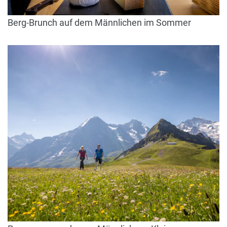
Berg-Brunch auf dem Männlichen im Sommer