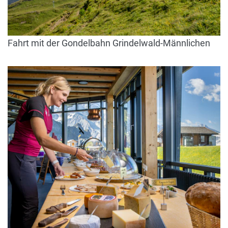
Fahrt mit der Gondelbahn Grindelwald-Männlichen