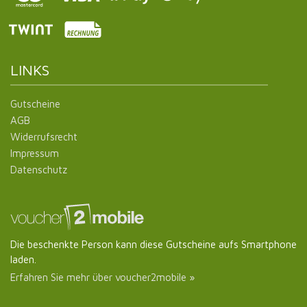
LINKS
Gutscheine
AGB
Widerrufsrecht
Impressum
Datenschutz
Die beschenkte Person kann diese Gutscheine aufs Smartphone
laden.
Erfahren Sie mehr über voucher2mobile »