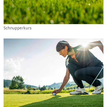
Schnupperkurs