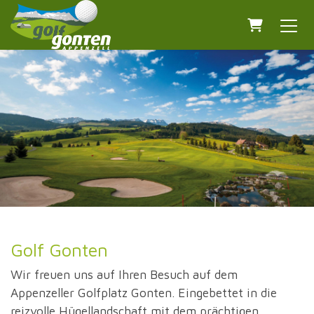
Warenkorb
Golf Gonten
Wir freuen uns auf Ihren Besuch auf dem
Appenzeller Golfplatz Gonten. Eingebettet in die
reizvolle Hügellandschaft mit dem prächtigen