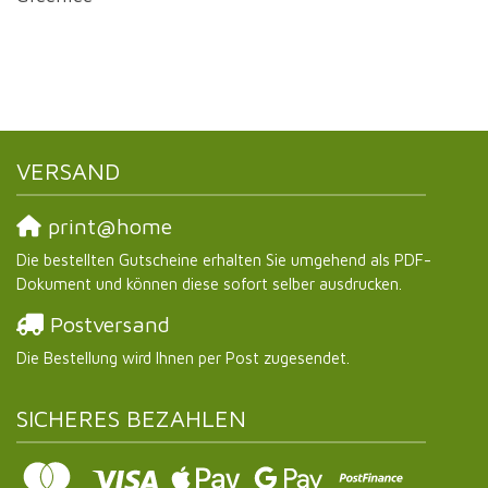
VERSAND
print@home
Die bestellten Gutscheine erhalten Sie umgehend als PDF-
Dokument und können diese sofort selber ausdrucken.
Postversand
Die Bestellung wird Ihnen per Post zugesendet.
SICHERES BEZAHLEN