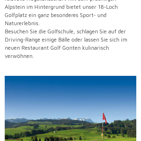
Alpstein im Hintergrund bietet unser 18-Loch
Golfplatz ein ganz besonderes Sport- und
Naturerlebnis.
Besuchen Sie die Golfschule, schlagen Sie auf der
Driving-Range einige Bälle oder lassen Sie sich im
neuen Restaurant Golf Gonten kulinarisch
verwöhnen.