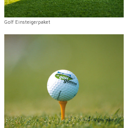
Golf Einsteigerpaket