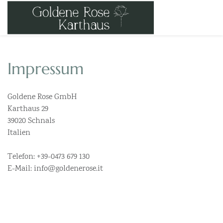
Impressum
Goldene Rose GmbH
Karthaus 29
39020 Schnals
Italien
Telefon: +39-0473 679 130
E-Mail: info@goldenerose.it