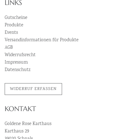
LINKS
Gutscheine
Produkte
Events
Versandinformationen für Produkte
AGB
Widerrufsrecht
Impressum
Datenschutz
WIDERRUF ERFASSEN
KONTAKT
Goldene Rose Karthaus
Karthaus 29
39020 Schnals