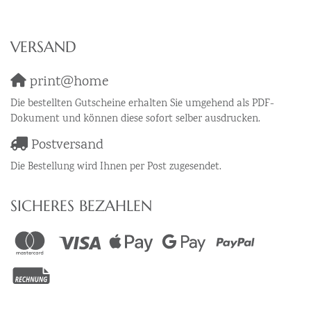
VERSAND
print@home
Die bestellten Gutscheine erhalten Sie umgehend als PDF-
Dokument und können diese sofort selber ausdrucken.
Postversand
Die Bestellung wird Ihnen per Post zugesendet.
SICHERES BEZAHLEN